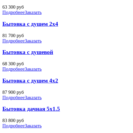
63 300
руб
Подробнее
Заказать
Бытовка с душем 2х4
81 700
руб
Подробнее
Заказать
Бытовка с душевой
68 300
руб
Подробнее
Заказать
Бытовка с душем 4х2
87 900
руб
Подробнее
Заказать
Бытовка дачная 5х1.5
83 800
руб
Подробнее
Заказать