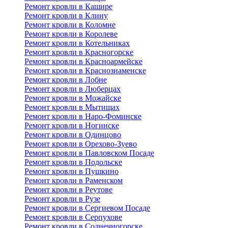
Ремонт кровли в Кашире
Ремонт кровли в Клину
Ремонт кровли в Коломне
Ремонт кровли в Королеве
Ремонт кровли в Котельниках
Ремонт кровли в Красногорске
Ремонт кровли в Красноармейске
Ремонт кровли в Краснознаменске
Ремонт кровли в Лобне
Ремонт кровли в Люберцах
Ремонт кровли в Можайске
Ремонт кровли в Мытищах
Ремонт кровли в Наро-Фоминске
Ремонт кровли в Ногинске
Ремонт кровли в Одинцово
Ремонт кровли в Орехово-Зуево
Ремонт кровли в Павловском Посаде
Ремонт кровли в Подольске
Ремонт кровли в Пушкино
Ремонт кровли в Раменском
Ремонт кровли в Реутове
Ремонт кровли в Рузе
Ремонт кровли в Сергиевом Посаде
Ремонт кровли в Серпухове
Ремонт кровли в Солнечногорске