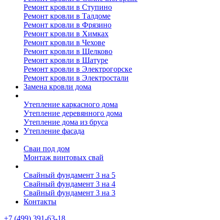
Ремонт кровли в Ступино
Ремонт кровли в Талдоме
Ремонт кровли в Фрязино
Ремонт кровли в Химках
Ремонт кровли в Чехове
Ремонт кровли в Щелково
Ремонт кровли в Шатуре
Ремонт кровли в Электрогорске
Ремонт кровли в Электростали
Замена кровли дома
Утепление дома
Утепление каркасного дома
Утепление деревянного дома
Утепление дома из бруса
Утепление фасада
Винтовые сваи
Сваи под дом
Монтаж винтовых свай
Полезное
Свайный фундамент 3 на 5
Свайный фундамент 3 на 4
Свайный фундамент 3 на 3
Контакты
+7 (499) 391-63-18