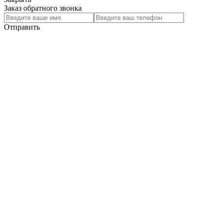
Заказ обратного звонка
Отправить