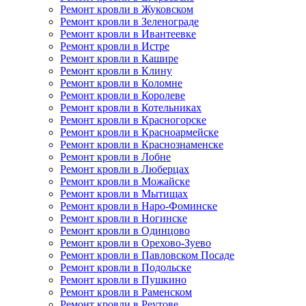
Ремонт кровли в Жуковском
Ремонт кровли в Зеленограде
Ремонт кровли в Ивантеевке
Ремонт кровли в Истре
Ремонт кровли в Кашире
Ремонт кровли в Клину
Ремонт кровли в Коломне
Ремонт кровли в Королеве
Ремонт кровли в Котельниках
Ремонт кровли в Красногорске
Ремонт кровли в Красноармейске
Ремонт кровли в Краснознаменске
Ремонт кровли в Лобне
Ремонт кровли в Люберцах
Ремонт кровли в Можайске
Ремонт кровли в Мытищах
Ремонт кровли в Наро-Фоминске
Ремонт кровли в Ногинске
Ремонт кровли в Одинцово
Ремонт кровли в Орехово-Зуево
Ремонт кровли в Павловском Посаде
Ремонт кровли в Подольске
Ремонт кровли в Пушкино
Ремонт кровли в Раменском
Ремонт кровли в Реутове