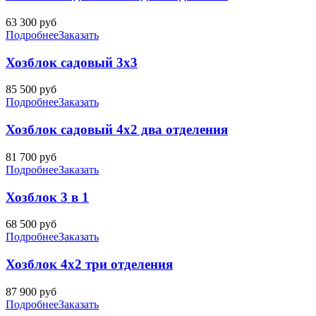
63 300
руб
Подробнее
Заказать
Хозблок садовый 3х3
85 500
руб
Подробнее
Заказать
Хозблок садовый 4х2 два отделения
81 700
руб
Подробнее
Заказать
Хозблок 3 в 1
68 500
руб
Подробнее
Заказать
Хозблок 4х2 три отделения
87 900
руб
Подробнее
Заказать