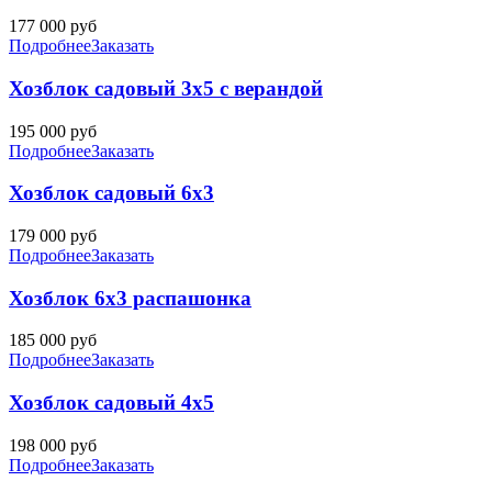
177 000
руб
Подробнее
Заказать
Хозблок садовый 3х5 с верандой
195 000
руб
Подробнее
Заказать
Хозблок садовый 6х3
179 000
руб
Подробнее
Заказать
Хозблок 6х3 распашонка
185 000
руб
Подробнее
Заказать
Хозблок садовый 4х5
198 000
руб
Подробнее
Заказать