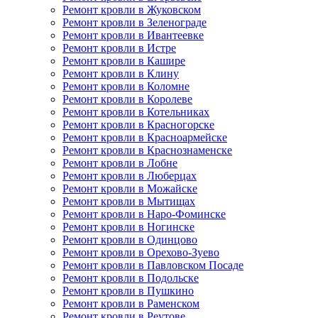
Ремонт кровли в Жуковском
Ремонт кровли в Зеленограде
Ремонт кровли в Ивантеевке
Ремонт кровли в Истре
Ремонт кровли в Кашире
Ремонт кровли в Клину
Ремонт кровли в Коломне
Ремонт кровли в Королеве
Ремонт кровли в Котельниках
Ремонт кровли в Красногорске
Ремонт кровли в Красноармейске
Ремонт кровли в Краснознаменске
Ремонт кровли в Лобне
Ремонт кровли в Люберцах
Ремонт кровли в Можайске
Ремонт кровли в Мытищах
Ремонт кровли в Наро-Фоминске
Ремонт кровли в Ногинске
Ремонт кровли в Одинцово
Ремонт кровли в Орехово-Зуево
Ремонт кровли в Павловском Посаде
Ремонт кровли в Подольске
Ремонт кровли в Пушкино
Ремонт кровли в Раменском
Ремонт кровли в Реутове