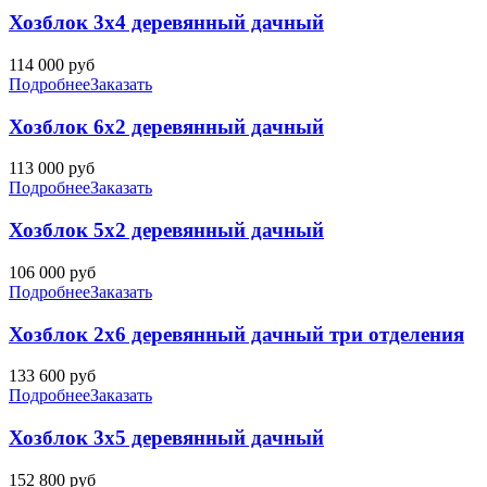
Хозблок 3х4 деревянный дачный
114 000
руб
Подробнее
Заказать
Хозблок 6х2 деревянный дачный
113 000
руб
Подробнее
Заказать
Хозблок 5х2 деревянный дачный
106 000
руб
Подробнее
Заказать
Хозблок 2х6 деревянный дачный три отделения
133 600
руб
Подробнее
Заказать
Хозблок 3х5 деревянный дачный
152 800
руб