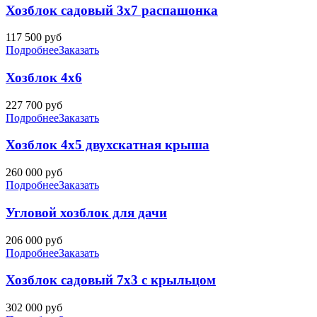
Хозблок садовый 3х7 распашонка
117 500
руб
Подробнее
Заказать
Хозблок 4х6
227 700
руб
Подробнее
Заказать
Хозблок 4х5 двухскатная крыша
260 000
руб
Подробнее
Заказать
Угловой хозблок для дачи
206 000
руб
Подробнее
Заказать
Хозблок садовый 7х3 с крыльцом
302 000
руб