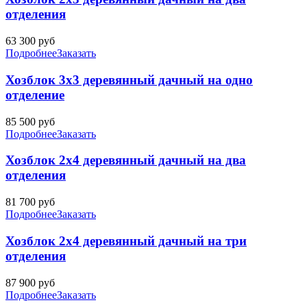
отделения
63 300
руб
Подробнее
Заказать
Хозблок 3х3 деревянный дачный на одно
отделение
85 500
руб
Подробнее
Заказать
Хозблок 2х4 деревянный дачный на два
отделения
81 700
руб
Подробнее
Заказать
Хозблок 2х4 деревянный дачный на три
отделения
87 900
руб
Подробнее
Заказать