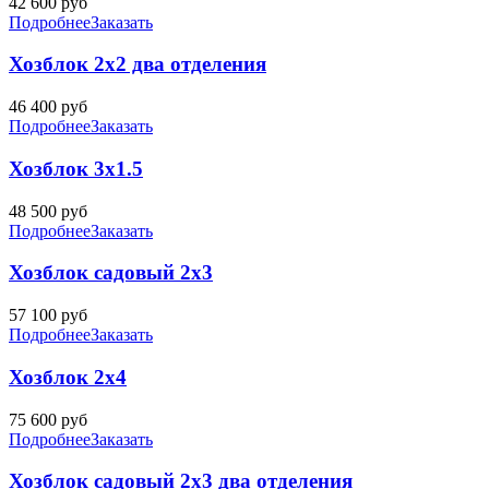
42 600
руб
Подробнее
Заказать
Хозблок 2х2 два отделения
46 400
руб
Подробнее
Заказать
Хозблок 3х1.5
48 500
руб
Подробнее
Заказать
Хозблок садовый 2х3
57 100
руб
Подробнее
Заказать
Хозблок 2х4
75 600
руб
Подробнее
Заказать
Хозблок садовый 2х3 два отделения