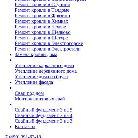
Ремонт кровли в Ступино
Ремонт кровли в Талдоме
Ремонт кровли в Фрязино
Ремонт кровли в Химках
Ремонт кровли в Чехове
Ремонт кровли в Щелково
Ремонт кровли в Шатуре
Ремонт кровли в Электрогорске
Ремонт кровли в Электростали
Замена кровли дома
Утепление дома
Утепление каркасного дома
Утепление деревянного дома
Утепление дома из бруса
Утепление фасада
Винтовые сваи
Сваи под дом
Монтаж винтовых свай
Полезное
Свайный фундамент 3 на 5
Свайный фундамент 3 на 4
Свайный фундамент 3 на 3
Контакты
+7 (499) 391-63-18