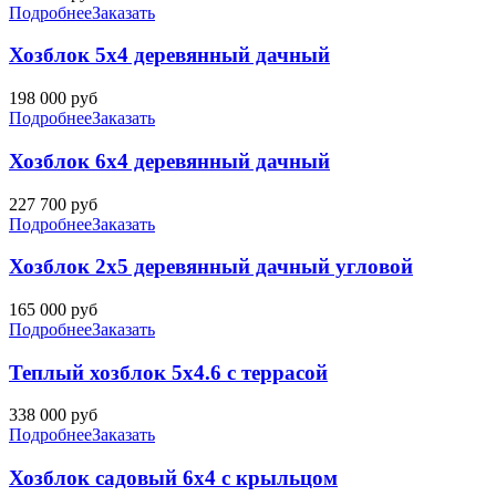
Подробнее
Заказать
Хозблок 5х4 деревянный дачный
198 000
руб
Подробнее
Заказать
Хозблок 6х4 деревянный дачный
227 700
руб
Подробнее
Заказать
Хозблок 2х5 деревянный дачный угловой
165 000
руб
Подробнее
Заказать
Теплый хозблок 5х4.6 с террасой
338 000
руб
Подробнее
Заказать
Хозблок садовый 6х4 с крыльцом