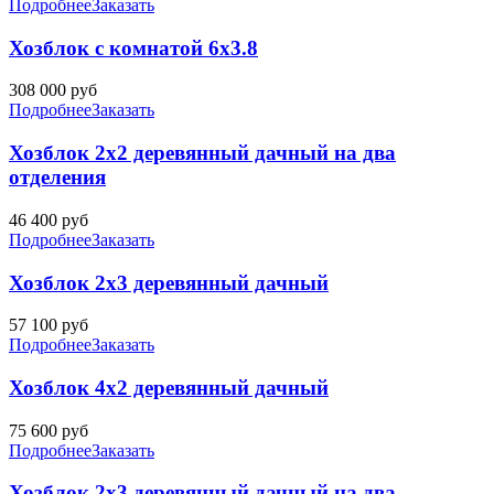
Подробнее
Заказать
Хозблок с комнатой 6х3.8
308 000
руб
Подробнее
Заказать
Хозблок 2х2 деревянный дачный на два
отделения
46 400
руб
Подробнее
Заказать
Хозблок 2х3 деревянный дачный
57 100
руб
Подробнее
Заказать
Хозблок 4х2 деревянный дачный
75 600
руб
Подробнее
Заказать
Хозблок 2х3 деревянный дачный на два