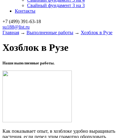
Свайный фундамент 3 на 3
Контакты
+7 (499)
391-63-18
su188@list.ru
Главная
→
Выполненные работы
→
Хозблок в Рузе
Хозблок в Рузе
Наши выполненные работы.
Как показывает опыт, в хозблоке удобно выращивать
растения, если перед этим грамотно оборудовать