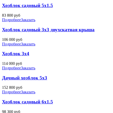
Хозблок садовый 5х1.5
83 800
руб
Подробнее
Заказать
Хозблок садовый 3х3 двухскатная крыша
106 000
руб
Подробнее
Заказать
Хозблок 3х4
114 000
руб
Подробнее
Заказать
Дачный хозблок 5х3
152 800
руб
Подробнее
Заказать
Хозблок садовый 6х1.5
98 300
руб