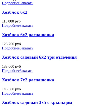
Подробнее
Заказать
Хозблок 6х2
113 000
руб
Подробнее
Заказать
Хозблок 6х2 распашонка
123 700
руб
Подробнее
Заказать
Хозблок садовый 6х2 три отделения
133 600
руб
Подробнее
Заказать
Хозблок 7х2 распашонка
143 500
руб
Подробнее
Заказать
Хозблок садовый 3х5 с крыльцом