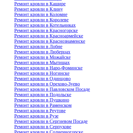
Ремонт кровли в Кашире
Ремонт кровли в Клину
Ремонт кровли в Коломне
Ремонт кровли в Королеве
Ремонт кровли в Котельниках
Ремонт кровли в Красногорске
Ремонт кровли в Красноармейске
Ремонт кровли в Краснознаменске
Ремонт кровли в Лобне
Ремонт кровли в Люберцах
Ремонт кровли в Можайске
Ремонт кровли в Мытищах
Ремонт кровли в Наро-Фоминске
Ремонт кровли в Ногинске
Ремонт кровли в Одинцово
Ремонт кровли в Орехово-Зуево
Ремонт кровли в Павловском Посаде
Ремонт кровли в Подольске
Ремонт кровли в Пушкино
Ремонт кровли в Раменском
Ремонт кровли в Реутове
Ремонт кровли в Рузе
Ремонт кровли в Сергиевом Посаде
Ремонт кровли в Серпухове
Ремонт кровли в Солнечногорске