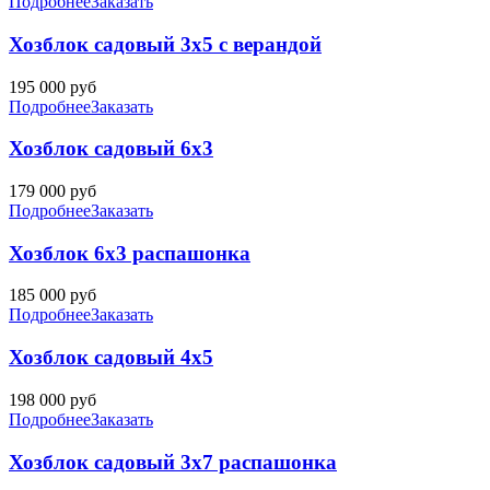
Подробнее
Заказать
Хозблок садовый 3х5 с верандой
195 000
руб
Подробнее
Заказать
Хозблок садовый 6х3
179 000
руб
Подробнее
Заказать
Хозблок 6х3 распашонка
185 000
руб
Подробнее
Заказать
Хозблок садовый 4х5
198 000
руб
Подробнее
Заказать
Хозблок садовый 3х7 распашонка