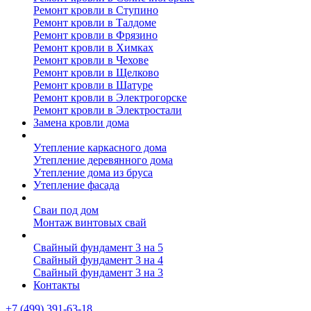
Ремонт кровли в Ступино
Ремонт кровли в Талдоме
Ремонт кровли в Фрязино
Ремонт кровли в Химках
Ремонт кровли в Чехове
Ремонт кровли в Щелково
Ремонт кровли в Шатуре
Ремонт кровли в Электрогорске
Ремонт кровли в Электростали
Замена кровли дома
Утепление дома
Утепление каркасного дома
Утепление деревянного дома
Утепление дома из бруса
Утепление фасада
Винтовые сваи
Сваи под дом
Монтаж винтовых свай
Полезное
Свайный фундамент 3 на 5
Свайный фундамент 3 на 4
Свайный фундамент 3 на 3
Контакты
+7 (499) 391-63-18