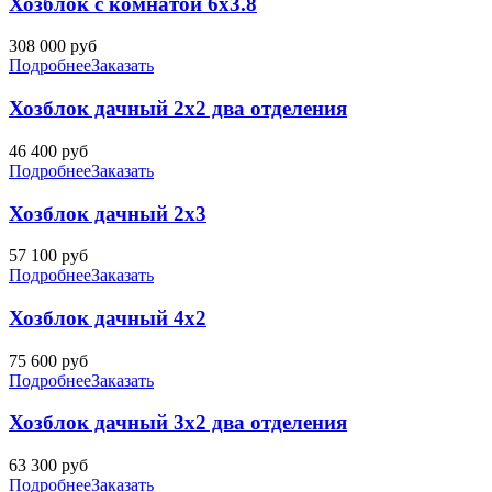
Хозблок с комнатой 6х3.8
308 000
руб
Подробнее
Заказать
Хозблок дачный 2х2 два отделения
46 400
руб
Подробнее
Заказать
Хозблок дачный 2х3
57 100
руб
Подробнее
Заказать
Хозблок дачный 4х2
75 600
руб
Подробнее
Заказать
Хозблок дачный 3х2 два отделения
63 300
руб
Подробнее
Заказать