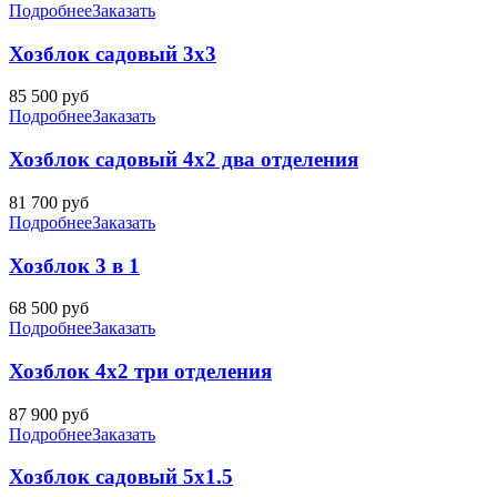
Подробнее
Заказать
Хозблок садовый 3х3
85 500
руб
Подробнее
Заказать
Хозблок садовый 4х2 два отделения
81 700
руб
Подробнее
Заказать
Хозблок 3 в 1
68 500
руб
Подробнее
Заказать
Хозблок 4х2 три отделения
87 900
руб
Подробнее
Заказать
Хозблок садовый 5х1.5