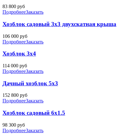
83 800
руб
Подробнее
Заказать
Хозблок садовый 3х3 двухскатная крыша
106 000
руб
Подробнее
Заказать
Хозблок 3х4
114 000
руб
Подробнее
Заказать
Дачный хозблок 5х3
152 800
руб
Подробнее
Заказать
Хозблок садовый 6х1.5
98 300
руб
Подробнее
Заказать