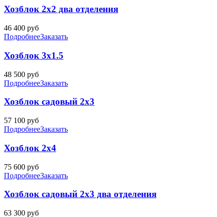
Хозблок 2х2 два отделения
46 400
руб
Подробнее
Заказать
Хозблок 3х1.5
48 500
руб
Подробнее
Заказать
Хозблок садовый 2х3
57 100
руб
Подробнее
Заказать
Хозблок 2х4
75 600
руб
Подробнее
Заказать
Хозблок садовый 2х3 два отделения
63 300
руб