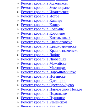
Ремонт кровли в Жуковском
Ремонт кровли в Зеленограде
Ремонт кровли в Ивантеевке
Ремонт кровли в Истре
Ремонт кровли в Кашире
Ремонт кровли в Клину
Ремонт кровли в Коломне
Ремонт кровли в Королеве
Ремонт кровли в Котельниках
Ремонт кровли в Красногорске
Ремонт кровли в Красноармейске
Ремонт кровли в Краснознаменске
Ремонт кровли в Лобне
Ремонт кровли в Люберцах
Ремонт кровли в Можайске
Ремонт кровли в Мытищах
Ремонт кровли в Наро-Фоминске
Ремонт кровли в Ногинске
Ремонт кровли в Одинцово
Ремонт кровли в Орехово-Зуево
Ремонт кровли в Павловском Посаде
Ремонт кровли в Подольске
Ремонт кровли в Пушкино
Ремонт кровли в Раменском
Ремонт кровли в Реутове