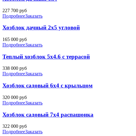
227 700
руб
Подробнее
Заказать
Хозблок дачный 2х5 угловой
165 000
руб
Подробнее
Заказать
Теплый хозблок 5х4.6 с террасой
338 000
руб
Подробнее
Заказать
Хозблок садовый 6х4 с крыльцом
320 000
руб
Подробнее
Заказать
Хозблок садовый 7х4 распашонка
322 000
руб
Подробнее
Заказать