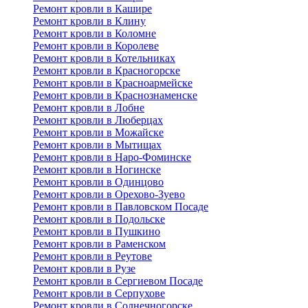
Ремонт кровли в Кашире
Ремонт кровли в Клину
Ремонт кровли в Коломне
Ремонт кровли в Королеве
Ремонт кровли в Котельниках
Ремонт кровли в Красногорске
Ремонт кровли в Красноармейске
Ремонт кровли в Краснознаменске
Ремонт кровли в Лобне
Ремонт кровли в Люберцах
Ремонт кровли в Можайске
Ремонт кровли в Мытищах
Ремонт кровли в Наро-Фоминске
Ремонт кровли в Ногинске
Ремонт кровли в Одинцово
Ремонт кровли в Орехово-Зуево
Ремонт кровли в Павловском Посаде
Ремонт кровли в Подольске
Ремонт кровли в Пушкино
Ремонт кровли в Раменском
Ремонт кровли в Реутове
Ремонт кровли в Рузе
Ремонт кровли в Сергиевом Посаде
Ремонт кровли в Серпухове
Ремонт кровли в Солнечногорске