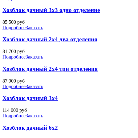
Хозблок дачный 3х3 одно отделение
85 500
руб
Подробнее
Заказать
Хозблок дачный 2х4 два отделения
81 700
руб
Подробнее
Заказать
Хозблок дачный 2х4 три отделения
87 900
руб
Подробнее
Заказать
Хозблок дачный 3х4
114 000
руб
Подробнее
Заказать
Хозблок дачный 6х2