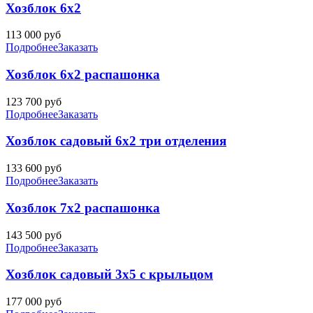
Хозблок 6х2
113 000
руб
Подробнее
Заказать
Хозблок 6х2 распашонка
123 700
руб
Подробнее
Заказать
Хозблок садовый 6х2 три отделения
133 600
руб
Подробнее
Заказать
Хозблок 7х2 распашонка
143 500
руб
Подробнее
Заказать
Хозблок садовый 3х5 с крыльцом
177 000
руб