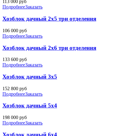
113 000
руб
Подробнее
Заказать
Хозблок дачный 2х5 три отделения
106 000
руб
Подробнее
Заказать
Хозблок дачный 2х6 три отделения
133 600
руб
Подробнее
Заказать
Хозблок дачный 3х5
152 800
руб
Подробнее
Заказать
Хозблок дачный 5х4
198 000
руб
Подробнее
Заказать
Хозблок дачный 6х4