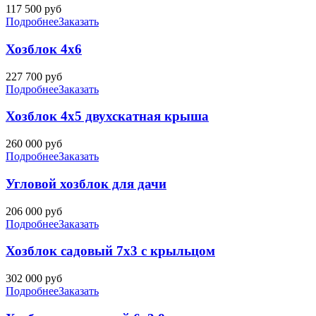
117 500
руб
Подробнее
Заказать
Хозблок 4х6
227 700
руб
Подробнее
Заказать
Хозблок 4х5 двухскатная крыша
260 000
руб
Подробнее
Заказать
Угловой хозблок для дачи
206 000
руб
Подробнее
Заказать
Хозблок садовый 7х3 с крыльцом
302 000
руб
Подробнее
Заказать