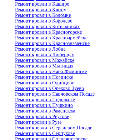
Ремонт кровли в Кашире
Ремонт кровли в Клину
Ремонт кровли в Коломне
Ремонт кровли в Королеве
Ремонт кровли в Котельниках
Ремонт кровли в Красногорске
Ремонт кровли в Красноармейске
Ремонт кровли в Краснознаменске
Ремонт кровли в Лобне
Ремонт кровли в Люберцах
Ремонт кровли в Можайске
Ремонт кровли в Мытищах
Ремонт кровли в Наро-Фоминске
Ремонт кровли в Ногинске
Ремонт кровли в Одинцово
Ремонт кровли в Орехово-Зуево
Ремонт кровли в Павловском Посаде
Ремонт кровли в Подольске
Ремонт кровли в Пушкино
Ремонт кровли в Раменском
Ремонт кровли в Реутове
Ремонт кровли в Рузе
Ремонт кровли в Сергиевом Посаде
Ремонт кровли в Серпухове
Ремонт кровли в Солнечногорске