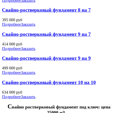
Подробнее
Заказать
Свайно-ростверковый фундамент 8 на 7
395 000
руб
Подробнее
Заказать
Свайно-ростверковый фундамент 9 на 7
414 000
руб
Подробнее
Заказать
Свайно-ростверковый фундамент 9 на 9
499 000
руб
Подробнее
Заказать
Свайно-ростверковый фундамент 10 на 10
634 000
руб
Подробнее
Заказать
С
вайно ростверковый фундамент под ключ: цена
25000 м3.