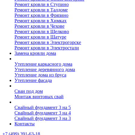
Ремонт кровли в Ступино
Ремонт кровли в Талдоме
Ремонт кровли в Фрязино
Ремонт кровли в Химках
Ремонт кровли в Чехове
Ремонт кровли в Щелково
Ремонт кровли в Шатуре
Ремонт кровли в Электрогорске
Ремонт кровли в Электростали
Замена кровли дома
Утепление дома
Утепление каркасного дома
Утепление деревянного дома
Утепление дома из бруса
Утепление фасада
Винтовые сваи
Сваи под дом
Монтаж винтовых свай
Полезное
Свайный фундамент 3 на 5
Свайный фундамент 3 на 4
Свайный фундамент 3 на 3
Контакты
+7 (499) 391-63-18