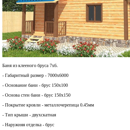
Баня из клееного бруса 7х6.
- Габаритный размер - 7000х6000
- Основание бани - брус 150х100
- Основа стен бани - брус 150х150
- Покрытие кровли - металлочерепица 0.45мм
- Тип крыши - двухскатная
- Наружняя отделка - брус