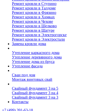
Ремонт кровли в Ступино
Ремонт кровли в Талдоме
Ремонт кровли в Фрязино
Ремонт кровли в Химках
Ремонт кровли в Чехове
Ремонт кровли в Щелково
Ремонт кровли в Шатуре
Ремонт кровли в Электрогорске
Ремонт кровли в Электростали
Замена кровли дома
Утепление дома
Утепление каркасного дома
Утепление деревянного дома
Утепление дома из бруса
Утепление фасада
Винтовые сваи
Сваи под дом
Монтаж винтовых свай
Полезное
Свайный фундамент 3 на 5
Свайный фундамент 3 на 4
Свайный фундамент 3 на 3
Контакты
+7 (499) 391-63-18