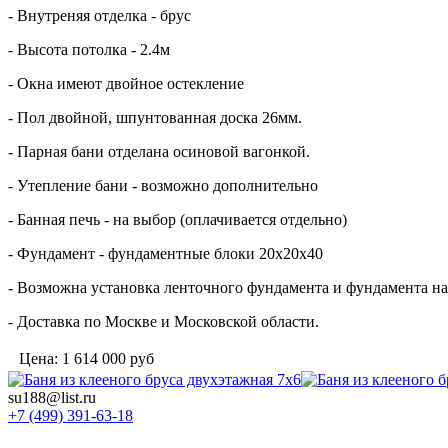
- Внутреняя отделка - брус
- Высота потолка - 2.4м
- Окна имеют двойное остекление
- Пол двойной, шпунтованная доска 26мм.
- Парная бани отделана осиновой вагонкой.
- Утепление бани - возможно дополнительно
- Банная печь - на выбор (оплачивается отдельно)
- Фундамент - фундаментные блоки 20х20х40
- Возможна установка ленточного фундамента и фундамента на
- Доставка по Москве и Московской области.
Цена:
1 614 000
руб
su188@list.ru
+7 (499) 391-63-18