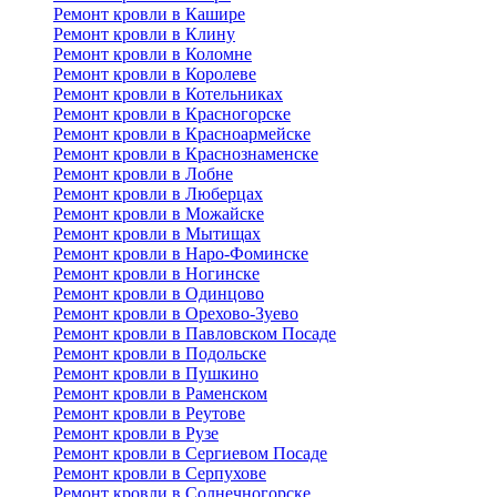
Ремонт кровли в Кашире
Ремонт кровли в Клину
Ремонт кровли в Коломне
Ремонт кровли в Королеве
Ремонт кровли в Котельниках
Ремонт кровли в Красногорске
Ремонт кровли в Красноармейске
Ремонт кровли в Краснознаменске
Ремонт кровли в Лобне
Ремонт кровли в Люберцах
Ремонт кровли в Можайске
Ремонт кровли в Мытищах
Ремонт кровли в Наро-Фоминске
Ремонт кровли в Ногинске
Ремонт кровли в Одинцово
Ремонт кровли в Орехово-Зуево
Ремонт кровли в Павловском Посаде
Ремонт кровли в Подольске
Ремонт кровли в Пушкино
Ремонт кровли в Раменском
Ремонт кровли в Реутове
Ремонт кровли в Рузе
Ремонт кровли в Сергиевом Посаде
Ремонт кровли в Серпухове
Ремонт кровли в Солнечногорске