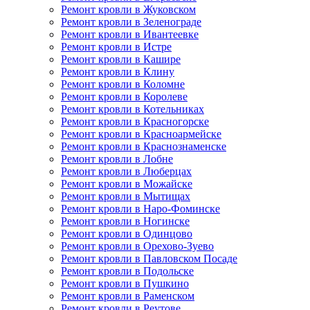
Ремонт кровли в Жуковском
Ремонт кровли в Зеленограде
Ремонт кровли в Ивантеевке
Ремонт кровли в Истре
Ремонт кровли в Кашире
Ремонт кровли в Клину
Ремонт кровли в Коломне
Ремонт кровли в Королеве
Ремонт кровли в Котельниках
Ремонт кровли в Красногорске
Ремонт кровли в Красноармейске
Ремонт кровли в Краснознаменске
Ремонт кровли в Лобне
Ремонт кровли в Люберцах
Ремонт кровли в Можайске
Ремонт кровли в Мытищах
Ремонт кровли в Наро-Фоминске
Ремонт кровли в Ногинске
Ремонт кровли в Одинцово
Ремонт кровли в Орехово-Зуево
Ремонт кровли в Павловском Посаде
Ремонт кровли в Подольске
Ремонт кровли в Пушкино
Ремонт кровли в Раменском
Ремонт кровли в Реутове