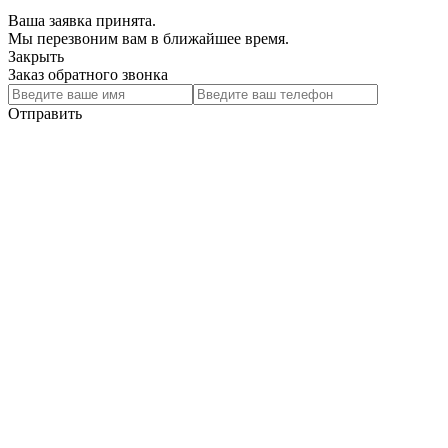
Ваша заявка принята.
Мы перезвоним вам в ближайшее время.
Закрыть
Заказ обратного звонка
Отправить