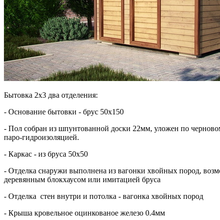
Бытовка 2х3 два отделения:
- Основание бытовки - брус 50х150
- Пол собран из шпунтованной доски 22мм, уложен по черново
паро-гидроизоляцией.
- Каркас - из бруса 50х50
- Отделка снаружи выполнена из вагонки хвойных пород, возм
деревянным блокхаусом или имитацией бруса
- Отделка стен внутри и потолка - вагонка хвойных пород
- Крыша кровельное оцинкованое железо 0.4мм