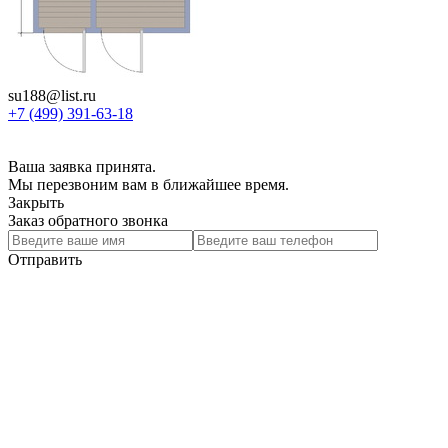
su188@list.ru
+7 (499) 391-63-18
Ваша заявка принята.
Мы перезвоним вам в ближайшее время.
Закрыть
Заказ обратного звонка
Отправить