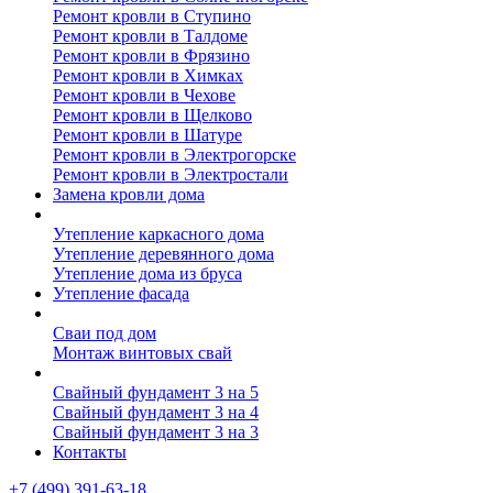
Ремонт кровли в Ступино
Ремонт кровли в Талдоме
Ремонт кровли в Фрязино
Ремонт кровли в Химках
Ремонт кровли в Чехове
Ремонт кровли в Щелково
Ремонт кровли в Шатуре
Ремонт кровли в Электрогорске
Ремонт кровли в Электростали
Замена кровли дома
Утепление дома
Утепление каркасного дома
Утепление деревянного дома
Утепление дома из бруса
Утепление фасада
Винтовые сваи
Сваи под дом
Монтаж винтовых свай
Полезное
Свайный фундамент 3 на 5
Свайный фундамент 3 на 4
Свайный фундамент 3 на 3
Контакты
+7 (499) 391-63-18