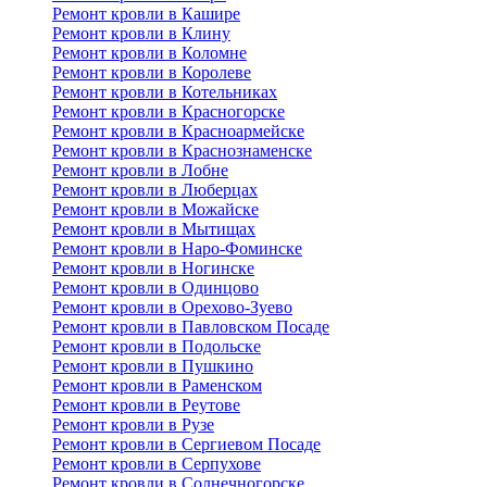
Ремонт кровли в Кашире
Ремонт кровли в Клину
Ремонт кровли в Коломне
Ремонт кровли в Королеве
Ремонт кровли в Котельниках
Ремонт кровли в Красногорске
Ремонт кровли в Красноармейске
Ремонт кровли в Краснознаменске
Ремонт кровли в Лобне
Ремонт кровли в Люберцах
Ремонт кровли в Можайске
Ремонт кровли в Мытищах
Ремонт кровли в Наро-Фоминске
Ремонт кровли в Ногинске
Ремонт кровли в Одинцово
Ремонт кровли в Орехово-Зуево
Ремонт кровли в Павловском Посаде
Ремонт кровли в Подольске
Ремонт кровли в Пушкино
Ремонт кровли в Раменском
Ремонт кровли в Реутове
Ремонт кровли в Рузе
Ремонт кровли в Сергиевом Посаде
Ремонт кровли в Серпухове
Ремонт кровли в Солнечногорске