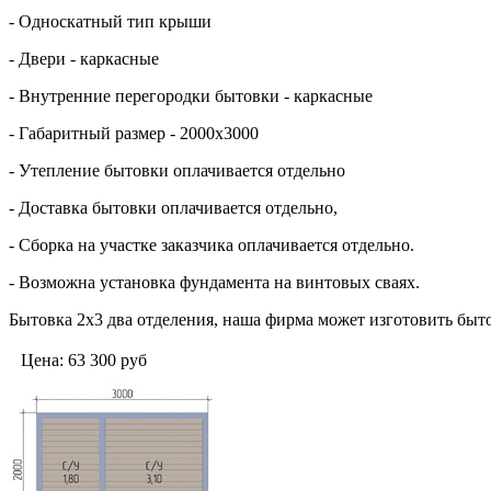
- Односкатный тип крыши
- Двери - каркасные
- Внутренние перегородки бытовки - каркасные
- Габаритный размер - 2000х3000
- Утепление бытовки оплачивается отдельно
- Доставка бытовки оплачивается отдельно,
- Сборка на участке заказчика оплачивается отдельно.
- Возможна установка фундамента на винтовых сваях.
Бытовка 2х3 два отделения, наша фирма может изготовить быт
Цена:
63 300
руб