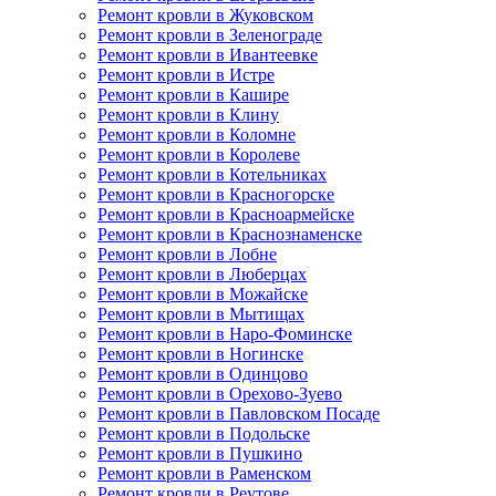
Ремонт кровли в Жуковском
Ремонт кровли в Зеленограде
Ремонт кровли в Ивантеевке
Ремонт кровли в Истре
Ремонт кровли в Кашире
Ремонт кровли в Клину
Ремонт кровли в Коломне
Ремонт кровли в Королеве
Ремонт кровли в Котельниках
Ремонт кровли в Красногорске
Ремонт кровли в Красноармейске
Ремонт кровли в Краснознаменске
Ремонт кровли в Лобне
Ремонт кровли в Люберцах
Ремонт кровли в Можайске
Ремонт кровли в Мытищах
Ремонт кровли в Наро-Фоминске
Ремонт кровли в Ногинске
Ремонт кровли в Одинцово
Ремонт кровли в Орехово-Зуево
Ремонт кровли в Павловском Посаде
Ремонт кровли в Подольске
Ремонт кровли в Пушкино
Ремонт кровли в Раменском
Ремонт кровли в Реутове