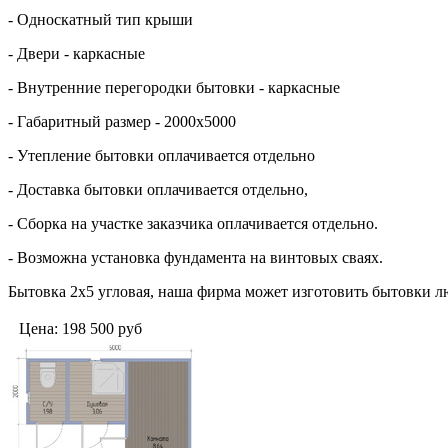
- Односкатный тип крыши
- Двери - каркасные
- Внутренние перегородки бытовки - каркасные
- Габаритный размер - 2000х5000
- Утепление бытовки оплачивается отдельно
- Доставка бытовки оплачивается отдельно,
- Сборка на участке заказчика оплачивается отдельно.
- Возможна установка фундамента на винтовых сваях.
Бытовка 2х5 угловая, наша фирма может изготовить бытовки л
Цена:
198 500
руб