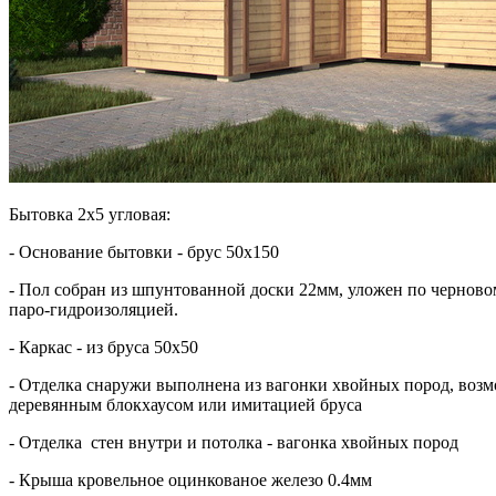
Бытовка 2х5 угловая:
- Основание бытовки - брус 50х150
- Пол собран из шпунтованной доски 22мм, уложен по черново
паро-гидроизоляцией.
- Каркас - из бруса 50х50
- Отделка снаружи выполнена из вагонки хвойных пород, возм
деревянным блокхаусом или имитацией бруса
- Отделка стен внутри и потолка - вагонка хвойных пород
- Крыша кровельное оцинкованое железо 0.4мм