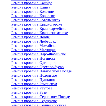
Ремонт кровли в Кашире
Ремонт кровли в Клину
Ремонт кровли в Коломне
Ремонт кровли в Королеве
Ремонт кровли в Котельниках
Ремонт кровли в Красногорске
Ремонт кровли в Красноармейске
Ремонт кровли в Краснознаменске
Ремонт кровли в Лобне
Ремонт кровли в Люберцах
Ремонт кровли в Можайске
Ремонт кровли в Мытищах
Ремонт кровли в Наро-Фоминске
Ремонт кровли в Ногинске
Ремонт кровли в Одинцово
Ремонт кровли в Орехово-Зуево
Ремонт кровли в Павловском Посаде
Ремонт кровли в Подольске
Ремонт кровли в Пушкино
Ремонт кровли в Раменском
Ремонт кровли в Реутове
Ремонт кровли в Рузе
Ремонт кровли в Сергиевом Посаде
Ремонт кровли в Серпухове
Ремонт кровли в Солнечногорске