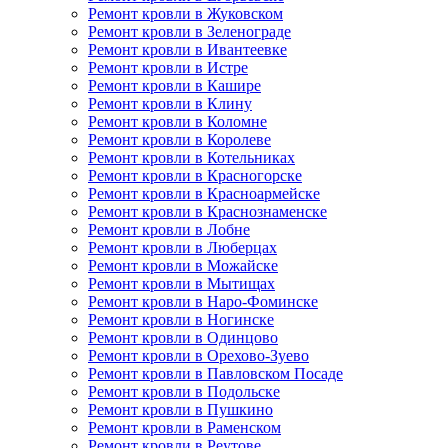
Ремонт кровли в Жуковском
Ремонт кровли в Зеленограде
Ремонт кровли в Ивантеевке
Ремонт кровли в Истре
Ремонт кровли в Кашире
Ремонт кровли в Клину
Ремонт кровли в Коломне
Ремонт кровли в Королеве
Ремонт кровли в Котельниках
Ремонт кровли в Красногорске
Ремонт кровли в Красноармейске
Ремонт кровли в Краснознаменске
Ремонт кровли в Лобне
Ремонт кровли в Люберцах
Ремонт кровли в Можайске
Ремонт кровли в Мытищах
Ремонт кровли в Наро-Фоминске
Ремонт кровли в Ногинске
Ремонт кровли в Одинцово
Ремонт кровли в Орехово-Зуево
Ремонт кровли в Павловском Посаде
Ремонт кровли в Подольске
Ремонт кровли в Пушкино
Ремонт кровли в Раменском
Ремонт кровли в Реутове