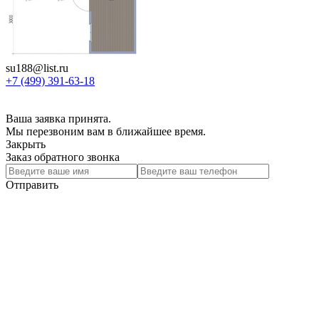
su188@list.ru
+7 (499) 391-63-18
Ваша заявка принята.
Мы перезвоним вам в ближайшее время.
Закрыть
Заказ обратного звонка
Отправить