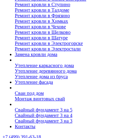
Ремонт кровли в Ступино
Ремонт кровли в Талдоме
Ремонт кровли в Фрязино
Ремонт кровли в Химках
Ремонт кровли в Чехове
Ремонт кровли в Щелково
Ремонт кровли в Шатуре
Ремонт кровли в Электрогорске
Ремонт кровли в Электростали
Замена кровли дома
Утепление дома
Утепление каркасного дома
Утепление деревянного дома
Утепление дома из бруса
Утепление фасада
Винтовые сваи
Сваи под дом
Монтаж винтовых свай
Полезное
Свайный фундамент 3 на 5
Свайный фундамент 3 на 4
Свайный фундамент 3 на 3
Контакты
+7 (499) 391-63-18