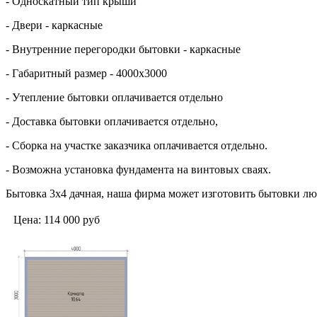
- Односкатный тип крыши
- Двери - каркасные
- Внутренние перегородки бытовки - каркасные
- Габаритный размер - 4000х3000
- Утепление бытовки оплачивается отдельно
- Доставка бытовки оплачивается отдельно,
- Сборка на участке заказчика оплачивается отдельно.
- Возможна установка фундамента на винтовых сваях.
Бытовка 3х4 дачная, наша фирма может изготовить бытовки лю
Цена:
114 000
руб