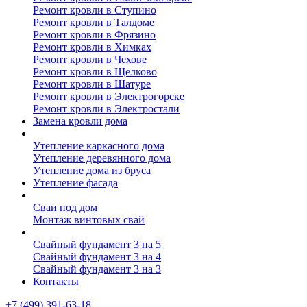
Ремонт кровли в Ступино
Ремонт кровли в Талдоме
Ремонт кровли в Фрязино
Ремонт кровли в Химках
Ремонт кровли в Чехове
Ремонт кровли в Щелково
Ремонт кровли в Шатуре
Ремонт кровли в Электрогорске
Ремонт кровли в Электростали
Замена кровли дома
Утепление дома
Утепление каркасного дома
Утепление деревянного дома
Утепление дома из бруса
Утепление фасада
Винтовые сваи
Сваи под дом
Монтаж винтовых свай
Полезное
Свайный фундамент 3 на 5
Свайный фундамент 3 на 4
Свайный фундамент 3 на 3
Контакты
+7 (499) 391-63-18