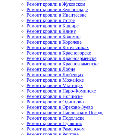
Ремонт кровли в Жуковском
Ремонт кровли в Зеленограде
Ремонт кровли в Ивантеевке
Ремонт кровли в Истре
Ремонт кровли в Кашире
Ремонт кровли в Клину
Ремонт кровли в Коломне
Ремонт кровли в Королеве
Ремонт кровли в Котельниках
Ремонт кровли в Красногорске
Ремонт кровли в Красноармейске
Ремонт кровли в Краснознаменске
Ремонт кровли в Лобне
Ремонт кровли в Люберцах
Ремонт кровли в Можайске
Ремонт кровли в Мытищах
Ремонт кровли в Наро-Фоминске
Ремонт кровли в Ногинске
Ремонт кровли в Одинцово
Ремонт кровли в Орехово-Зуево
Ремонт кровли в Павловском Посаде
Ремонт кровли в Подольске
Ремонт кровли в Пушкино
Ремонт кровли в Раменском
Ремонт кровли в Реутове