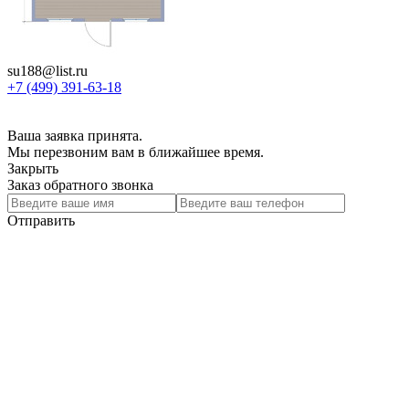
su188@list.ru
+7 (499) 391-63-18
Ваша заявка принята.
Мы перезвоним вам в ближайшее время.
Закрыть
Заказ обратного звонка
Отправить