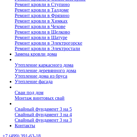
Ремонт кровли в Ступино
Ремонт кровли в Талдоме
Ремонт кровли в Фрязино
Ремонт кровли в Химках
Ремонт кровли в Чехове
Ремонт кровли в Щелково
Ремонт кровли в Шатуре
Ремонт кровли в Электрогорске
Ремонт кровли в Электростали
Замена кровли дома
Утепление дома
Утепление каркасного дома
Утепление деревянного дома
Утепление дома из бруса
Утепление фасада
Винтовые сваи
Сваи под дом
Монтаж винтовых свай
Полезное
Свайный фундамент 3 на 5
Свайный фундамент 3 на 4
Свайный фундамент 3 на 3
Контакты
+7 (499) 391-63-18