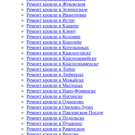
Ремонт кровли в Жуковском
Ремонт кровли в Зеленограде
Ремонт кровли в Ивантеевке
Ремонт кровли в Истре
Ремонт кровли в Кашире
Ремонт кровли в Клину
Ремонт кровли в Коломне
Ремонт кровли в Королеве
Ремонт кровли в Котельниках
Ремонт кровли в Красногорске
Ремонт кровли в Красноармейске
Ремонт кровли в Краснознаменске
Ремонт кровли в Лобне
Ремонт кровли в Люберцах
Ремонт кровли в Можайске
Ремонт кровли в Мытищах
Ремонт кровли в Наро-Фоминске
Ремонт кровли в Ногинске
Ремонт кровли в Одинцово
Ремонт кровли в Орехово-Зуево
Ремонт кровли в Павловском Посаде
Ремонт кровли в Подольске
Ремонт кровли в Пушкино
Ремонт кровли в Раменском
Ремонт кровли в Реутове