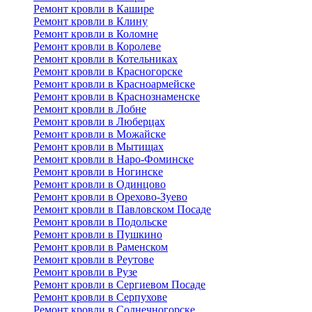
Ремонт кровли в Кашире
Ремонт кровли в Клину
Ремонт кровли в Коломне
Ремонт кровли в Королеве
Ремонт кровли в Котельниках
Ремонт кровли в Красногорске
Ремонт кровли в Красноармейске
Ремонт кровли в Краснознаменске
Ремонт кровли в Лобне
Ремонт кровли в Люберцах
Ремонт кровли в Можайске
Ремонт кровли в Мытищах
Ремонт кровли в Наро-Фоминске
Ремонт кровли в Ногинске
Ремонт кровли в Одинцово
Ремонт кровли в Орехово-Зуево
Ремонт кровли в Павловском Посаде
Ремонт кровли в Подольске
Ремонт кровли в Пушкино
Ремонт кровли в Раменском
Ремонт кровли в Реутове
Ремонт кровли в Рузе
Ремонт кровли в Сергиевом Посаде
Ремонт кровли в Серпухове
Ремонт кровли в Солнечногорске