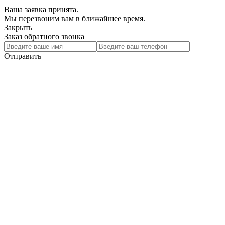
Ваша заявка принята.
Мы перезвоним вам в ближайшее время.
Закрыть
Заказ обратного звонка
Отправить