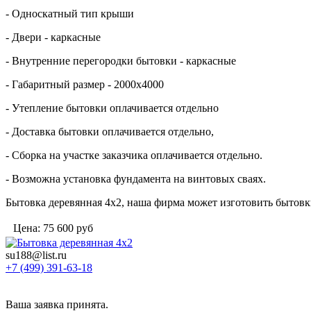
- Односкатный тип крыши
- Двери - каркасные
- Внутренние перегородки бытовки - каркасные
- Габаритный размер - 2000х4000
- Утепление бытовки оплачивается отдельно
- Доставка бытовки оплачивается отдельно,
- Сборка на участке заказчика оплачивается отдельно.
- Возможна установка фундамента на винтовых сваях.
Бытовка деревянная 4х2, наша фирма может изготовить бытов
Цена:
75 600
руб
su188@list.ru
+7 (499) 391-63-18
Ваша заявка принята.