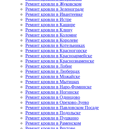
Ремонт кровли в Жуковском
Ремонт кровли в Зеленограде
Ремонт кровли в Ивантеевке
Ремонт кровли в Истре
Ремонт кровли в Кашире
Ремонт кровли в Клину
Ремонт кровли в Коломне
Ремонт кровли в Королеве
Ремонт кровли в Котельниках
Ремонт кровли в Красногорске
Ремонт кровли в Красноармейске
Ремонт кровли в Краснознаменске
Ремонт кровли в Лобне
Ремонт кровли в Люберцах
Ремонт кровли в Можайске
Ремонт кровли в Мытищах
Ремонт кровли в Наро-Фоминске
Ремонт кровли в Ногинске
Ремонт кровли в Одинцово
Ремонт кровли в Орехово-Зуево
Ремонт кровли в Павловском Посаде
Ремонт кровли в Подольске
Ремонт кровли в Пушкино
Ремонт кровли в Раменском
Ремонт кровли в Реутове