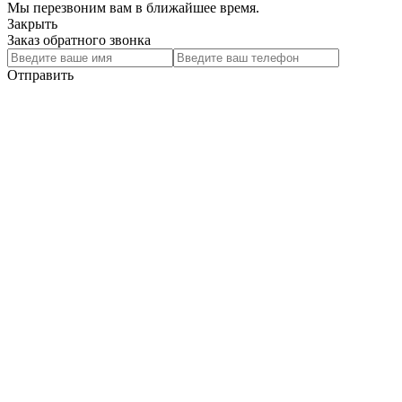
Мы перезвоним вам в ближайшее время.
Закрыть
Заказ обратного звонка
Отправить