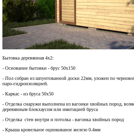
Бытовка деревянная 4х2:
- Основание бытовки - брус 50х150
- Пол собран из шпунтованной доски 22мм, уложен по черново
паро-гидроизоляцией.
- Каркас - из бруса 50х50
- Отделка снаружи выполнена из вагонки хвойных пород, возм
деревянным блокхаусом или имитацией бруса
- Отделка стен внутри и потолка - вагонка хвойных пород
- Крыша кровельное оцинкованое железо 0.4мм