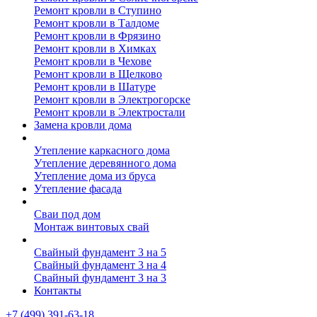
Ремонт кровли в Ступино
Ремонт кровли в Талдоме
Ремонт кровли в Фрязино
Ремонт кровли в Химках
Ремонт кровли в Чехове
Ремонт кровли в Щелково
Ремонт кровли в Шатуре
Ремонт кровли в Электрогорске
Ремонт кровли в Электростали
Замена кровли дома
Утепление дома
Утепление каркасного дома
Утепление деревянного дома
Утепление дома из бруса
Утепление фасада
Винтовые сваи
Сваи под дом
Монтаж винтовых свай
Полезное
Свайный фундамент 3 на 5
Свайный фундамент 3 на 4
Свайный фундамент 3 на 3
Контакты
+7 (499) 391-63-18