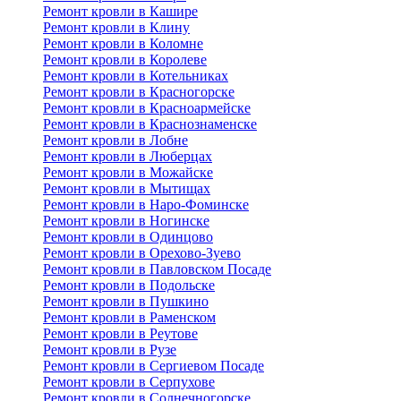
Ремонт кровли в Кашире
Ремонт кровли в Клину
Ремонт кровли в Коломне
Ремонт кровли в Королеве
Ремонт кровли в Котельниках
Ремонт кровли в Красногорске
Ремонт кровли в Красноармейске
Ремонт кровли в Краснознаменске
Ремонт кровли в Лобне
Ремонт кровли в Люберцах
Ремонт кровли в Можайске
Ремонт кровли в Мытищах
Ремонт кровли в Наро-Фоминске
Ремонт кровли в Ногинске
Ремонт кровли в Одинцово
Ремонт кровли в Орехово-Зуево
Ремонт кровли в Павловском Посаде
Ремонт кровли в Подольске
Ремонт кровли в Пушкино
Ремонт кровли в Раменском
Ремонт кровли в Реутове
Ремонт кровли в Рузе
Ремонт кровли в Сергиевом Посаде
Ремонт кровли в Серпухове
Ремонт кровли в Солнечногорске