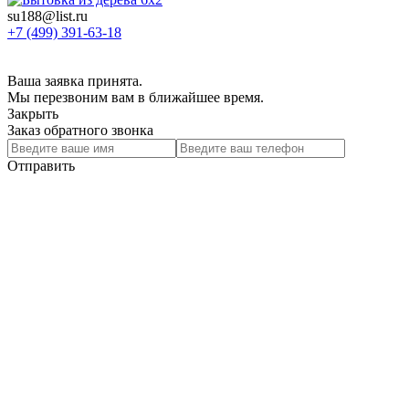
su188@list.ru
+7 (499) 391-63-18
Ваша заявка принята.
Мы перезвоним вам в ближайшее время.
Закрыть
Заказ обратного звонка
Отправить