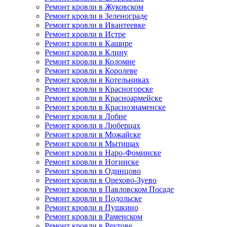
Ремонт кровли в Жуковском
Ремонт кровли в Зеленограде
Ремонт кровли в Ивантеевке
Ремонт кровли в Истре
Ремонт кровли в Кашире
Ремонт кровли в Клину
Ремонт кровли в Коломне
Ремонт кровли в Королеве
Ремонт кровли в Котельниках
Ремонт кровли в Красногорске
Ремонт кровли в Красноармейске
Ремонт кровли в Краснознаменске
Ремонт кровли в Лобне
Ремонт кровли в Люберцах
Ремонт кровли в Можайске
Ремонт кровли в Мытищах
Ремонт кровли в Наро-Фоминске
Ремонт кровли в Ногинске
Ремонт кровли в Одинцово
Ремонт кровли в Орехово-Зуево
Ремонт кровли в Павловском Посаде
Ремонт кровли в Подольске
Ремонт кровли в Пушкино
Ремонт кровли в Раменском
Ремонт кровли в Реутове