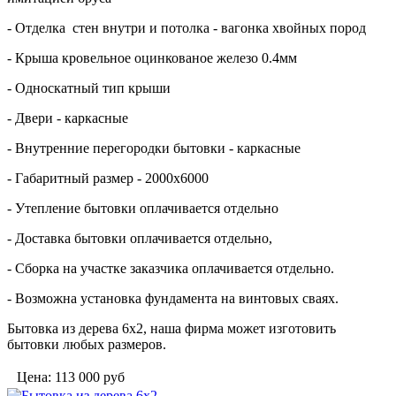
- Отделка стен внутри и потолка - вагонка хвойных пород
- Крыша кровельное оцинкованое железо 0.4мм
- Односкатный тип крыши
- Двери - каркасные
- Внутренние перегородки бытовки - каркасные
- Габаритный размер - 2000х6000
- Утепление бытовки оплачивается отдельно
- Доставка бытовки оплачивается отдельно,
- Сборка на участке заказчика оплачивается отдельно.
- Возможна установка фундамента на винтовых сваях.
Бытовка из дерева 6х2, наша фирма может изготовить
бытовки любых размеров.
Цена:
113 000
руб