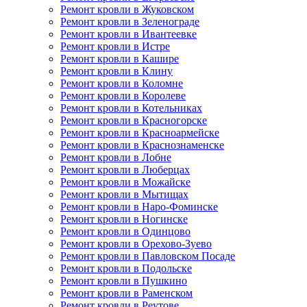
Ремонт кровли в Жуковском
Ремонт кровли в Зеленограде
Ремонт кровли в Ивантеевке
Ремонт кровли в Истре
Ремонт кровли в Кашире
Ремонт кровли в Клину
Ремонт кровли в Коломне
Ремонт кровли в Королеве
Ремонт кровли в Котельниках
Ремонт кровли в Красногорске
Ремонт кровли в Красноармейске
Ремонт кровли в Краснознаменске
Ремонт кровли в Лобне
Ремонт кровли в Люберцах
Ремонт кровли в Можайске
Ремонт кровли в Мытищах
Ремонт кровли в Наро-Фоминске
Ремонт кровли в Ногинске
Ремонт кровли в Одинцово
Ремонт кровли в Орехово-Зуево
Ремонт кровли в Павловском Посаде
Ремонт кровли в Подольске
Ремонт кровли в Пушкино
Ремонт кровли в Раменском
Ремонт кровли в Реутове