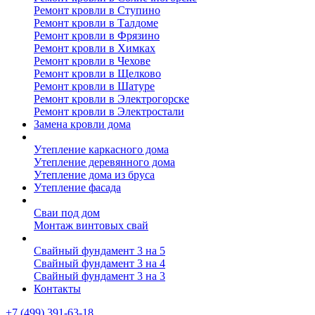
Ремонт кровли в Ступино
Ремонт кровли в Талдоме
Ремонт кровли в Фрязино
Ремонт кровли в Химках
Ремонт кровли в Чехове
Ремонт кровли в Щелково
Ремонт кровли в Шатуре
Ремонт кровли в Электрогорске
Ремонт кровли в Электростали
Замена кровли дома
Утепление дома
Утепление каркасного дома
Утепление деревянного дома
Утепление дома из бруса
Утепление фасада
Винтовые сваи
Сваи под дом
Монтаж винтовых свай
Полезное
Свайный фундамент 3 на 5
Свайный фундамент 3 на 4
Свайный фундамент 3 на 3
Контакты
+7 (499) 391-63-18