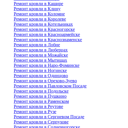
Ремонт кровли в Кашире
Ремонт кровли в Клину
Ремонт кровли в Коломне
Ремонт кровли в Королеве
Ремонт кровли в Котельниках
Ремонт кровли в Красногорске
Ремонт кровли в Красноармейске
Ремонт кровли в Краснознаменске
Ремонт кровли в Лобне
Ремонт кровли в Люберцах
Ремонт кровли в Можайске
Ремонт кровли в Мытищах
Ремонт кровли в Наро-Фоминске
Ремонт кровли в Ногинске
Ремонт кровли в Одинцово
Ремонт кровли в Орехово-Зуево
Ремонт кровли в Павловском Посаде
Ремонт кровли в Подольске
Ремонт кровли в Пушкино
Ремонт кровли в Раменском
Ремонт кровли в Реутове
Ремонт кровли в Рузе
Ремонт кровли в Сергиевом Посаде
Ремонт кровли в Серпухове
Ремонт кровли в Солнечногорске