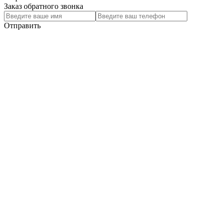
Заказ обратного звонка
Отправить