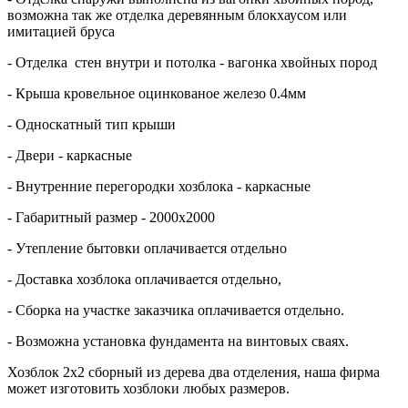
возможна так же отделка деревянным блокхаусом или
имитацией бруса
- Отделка стен внутри и потолка - вагонка хвойных пород
- Крыша кровельное оцинкованое железо 0.4мм
- Односкатный тип крыши
- Двери - каркасные
- Внутренние перегородки хозблока - каркасные
- Габаритный размер - 2000х2000
- Утепление бытовки оплачивается отдельно
- Доставка хозблока оплачивается отдельно,
- Сборка на участке заказчика оплачивается отдельно.
- Возможна установка фундамента на винтовых сваях.
Хозблок 2х2 сборный из дерева два отделения, наша фирма
может изготовить хозблоки любых размеров.