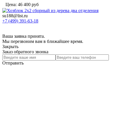
Цена:
46 400
руб
su188@list.ru
+7 (499) 391-63-18
Ваша заявка принята.
Мы перезвоним вам в ближайшее время.
Закрыть
Заказ обратного звонка
Отправить