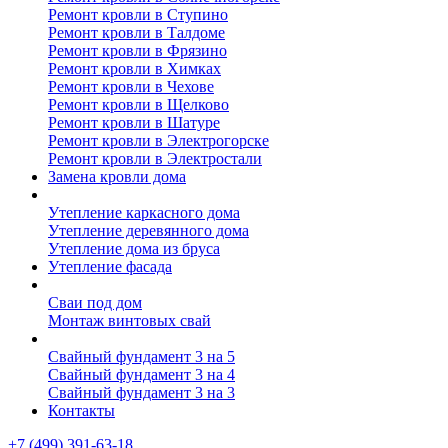
Ремонт кровли в Ступино
Ремонт кровли в Талдоме
Ремонт кровли в Фрязино
Ремонт кровли в Химках
Ремонт кровли в Чехове
Ремонт кровли в Щелково
Ремонт кровли в Шатуре
Ремонт кровли в Электрогорске
Ремонт кровли в Электростали
Замена кровли дома
Утепление дома
Утепление каркасного дома
Утепление деревянного дома
Утепление дома из бруса
Утепление фасада
Винтовые сваи
Сваи под дом
Монтаж винтовых свай
Полезное
Свайный фундамент 3 на 5
Свайный фундамент 3 на 4
Свайный фундамент 3 на 3
Контакты
+7 (499) 391-63-18