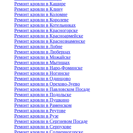
Ремонт кровли в Кашире
Ремонт кровли в Клину
Ремонт кровли в Коломне
Ремонт кровли в Королеве
Ремонт кровли в Котельниках
Ремонт кровли в Красногорске
Ремонт кровли в Красноармейске
Ремонт кровли в Краснознаменске
Ремонт кровли в Лобне
Ремонт кровли в Люберцах
Ремонт кровли в Можайске
Ремонт кровли в Мытищах
Ремонт кровли в Наро-Фоминске
Ремонт кровли в Ногинске
Ремонт кровли в Одинцово
Ремонт кровли в Орехово-Зуево
Ремонт кровли в Павловском Посаде
Ремонт кровли в Подольске
Ремонт кровли в Пушкино
Ремонт кровли в Раменском
Ремонт кровли в Реутове
Ремонт кровли в Рузе
Ремонт кровли в Сергиевом Посаде
Ремонт кровли в Серпухове
Ремонт кровли в Солнечногорске