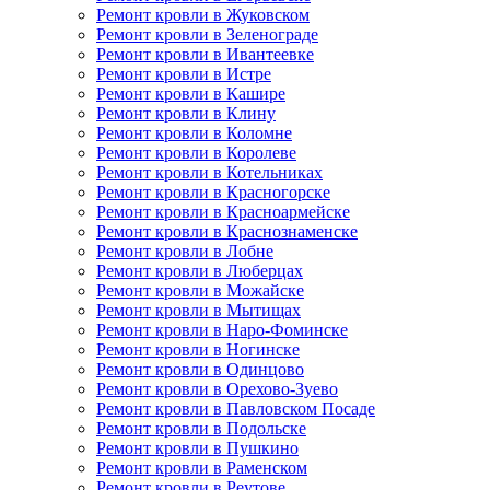
Ремонт кровли в Жуковском
Ремонт кровли в Зеленограде
Ремонт кровли в Ивантеевке
Ремонт кровли в Истре
Ремонт кровли в Кашире
Ремонт кровли в Клину
Ремонт кровли в Коломне
Ремонт кровли в Королеве
Ремонт кровли в Котельниках
Ремонт кровли в Красногорске
Ремонт кровли в Красноармейске
Ремонт кровли в Краснознаменске
Ремонт кровли в Лобне
Ремонт кровли в Люберцах
Ремонт кровли в Можайске
Ремонт кровли в Мытищах
Ремонт кровли в Наро-Фоминске
Ремонт кровли в Ногинске
Ремонт кровли в Одинцово
Ремонт кровли в Орехово-Зуево
Ремонт кровли в Павловском Посаде
Ремонт кровли в Подольске
Ремонт кровли в Пушкино
Ремонт кровли в Раменском
Ремонт кровли в Реутове