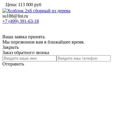
Цена:
113 000
руб
su188@list.ru
+7 (499) 391-63-18
Ваша заявка принята.
Мы перезвоним вам в ближайшее время.
Закрыть
Заказ обратного звонка
Отправить