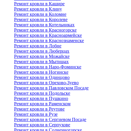
Ремонт кровли в Кашире
Ремонт кровли в Клину
Ремонт кровли в Коломне
Ремонт кровли в Королеве
Ремонт кровли в Котельниках
Ремонт кровли в Красногорске
Ремонт кровли в Красноармейске
Ремонт кровли в Краснознаменске
Ремонт кровли в Лобне
Ремонт кровли в Люберцах
Ремонт кровли в Можайске
Ремонт кровли в Мытищах
Ремонт кровли в Наро-Фоминске
Ремонт кровли в Ногинске
Ремонт кровли в Одинцово
Ремонт кровли в Орехово-Зуево
Ремонт кровли в Павловском Посаде
Ремонт кровли в Подольске
Ремонт кровли в Пушкино
Ремонт кровли в Раменском
Ремонт кровли в Реутове
Ремонт кровли в Рузе
Ремонт кровли в Сергиевом Посаде
Ремонт кровли в Серпухове
Ремонт кровли в Солнечногорске