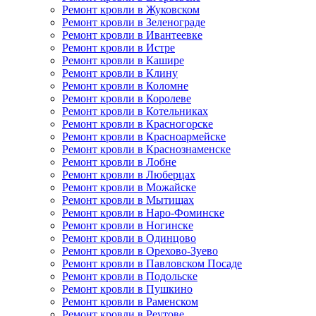
Ремонт кровли в Жуковском
Ремонт кровли в Зеленограде
Ремонт кровли в Ивантеевке
Ремонт кровли в Истре
Ремонт кровли в Кашире
Ремонт кровли в Клину
Ремонт кровли в Коломне
Ремонт кровли в Королеве
Ремонт кровли в Котельниках
Ремонт кровли в Красногорске
Ремонт кровли в Красноармейске
Ремонт кровли в Краснознаменске
Ремонт кровли в Лобне
Ремонт кровли в Люберцах
Ремонт кровли в Можайске
Ремонт кровли в Мытищах
Ремонт кровли в Наро-Фоминске
Ремонт кровли в Ногинске
Ремонт кровли в Одинцово
Ремонт кровли в Орехово-Зуево
Ремонт кровли в Павловском Посаде
Ремонт кровли в Подольске
Ремонт кровли в Пушкино
Ремонт кровли в Раменском
Ремонт кровли в Реутове