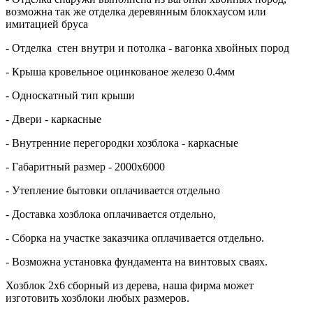
возможна так же отделка деревянным блокхаусом или
имитацией бруса
- Отделка стен внутри и потолка - вагонка хвойных пород
- Крыша кровельное оцинкованое железо 0.4мм
- Односкатный тип крыши
- Двери - каркасные
- Внутренние перегородки хозблока - каркасные
- Габаритный размер - 2000х6000
- Утепление бытовки оплачивается отдельно
- Доставка хозблока оплачивается отдельно,
- Сборка на участке заказчика оплачивается отдельно.
- Возможна установка фундамента на винтовых сваях.
Хозблок 2х6 сборный из дерева, наша фирма может
изготовить хозблоки любых размеров.