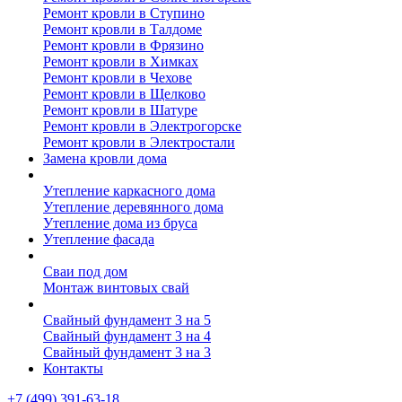
Ремонт кровли в Ступино
Ремонт кровли в Талдоме
Ремонт кровли в Фрязино
Ремонт кровли в Химках
Ремонт кровли в Чехове
Ремонт кровли в Щелково
Ремонт кровли в Шатуре
Ремонт кровли в Электрогорске
Ремонт кровли в Электростали
Замена кровли дома
Утепление дома
Утепление каркасного дома
Утепление деревянного дома
Утепление дома из бруса
Утепление фасада
Винтовые сваи
Сваи под дом
Монтаж винтовых свай
Полезное
Свайный фундамент 3 на 5
Свайный фундамент 3 на 4
Свайный фундамент 3 на 3
Контакты
+7 (499) 391-63-18