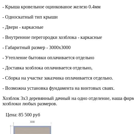
- Крыша кровельное оцинкованое железо 0.4мм
- Односкатный тип крыши
- Двери - каркасные
- Внутренние перегородки хозблока - каркасные
- Габаритный размер - 3000х3000
- Утепление бытовки оплачивается отдельно
- Доставка хозблока оплачивается отдельно,
- Сборка на участке заказчика оплачивается отдельно.
- Возможна установка фундамента на винтовых сваях.
Хозблок 3х3 деревянный дачный на одно отделение, наша фирм
хозблоки любых размеров.
Цена:
85 500
руб