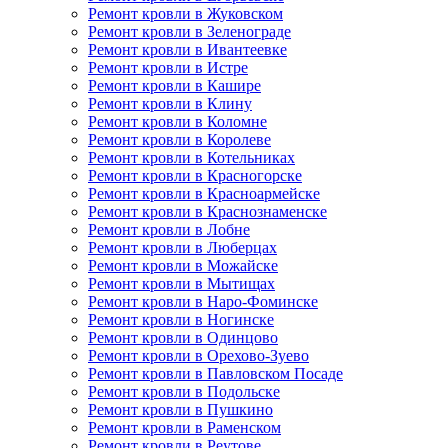
Ремонт кровли в Жуковском
Ремонт кровли в Зеленограде
Ремонт кровли в Ивантеевке
Ремонт кровли в Истре
Ремонт кровли в Кашире
Ремонт кровли в Клину
Ремонт кровли в Коломне
Ремонт кровли в Королеве
Ремонт кровли в Котельниках
Ремонт кровли в Красногорске
Ремонт кровли в Красноармейске
Ремонт кровли в Краснознаменске
Ремонт кровли в Лобне
Ремонт кровли в Люберцах
Ремонт кровли в Можайске
Ремонт кровли в Мытищах
Ремонт кровли в Наро-Фоминске
Ремонт кровли в Ногинске
Ремонт кровли в Одинцово
Ремонт кровли в Орехово-Зуево
Ремонт кровли в Павловском Посаде
Ремонт кровли в Подольске
Ремонт кровли в Пушкино
Ремонт кровли в Раменском
Ремонт кровли в Реутове