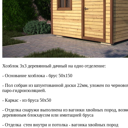
Хозблок 3х3 деревянный дачный на одно отделение:
- Основание хозблока - брус 50х150
- Пол собран из шпунтованной доски 22мм, уложен по черново
паро-гидроизоляцией.
- Каркас - из бруса 50х50
- Отделка снаружи выполнена из вагонки хвойных пород, возм
деревянным блокхаусом или имитацией бруса
- Отделка стен внутри и потолка - вагонка хвойных пород