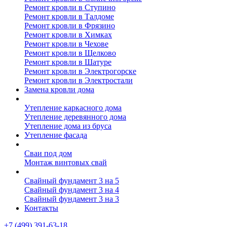
Ремонт кровли в Ступино
Ремонт кровли в Талдоме
Ремонт кровли в Фрязино
Ремонт кровли в Химках
Ремонт кровли в Чехове
Ремонт кровли в Щелково
Ремонт кровли в Шатуре
Ремонт кровли в Электрогорске
Ремонт кровли в Электростали
Замена кровли дома
Утепление дома
Утепление каркасного дома
Утепление деревянного дома
Утепление дома из бруса
Утепление фасада
Винтовые сваи
Сваи под дом
Монтаж винтовых свай
Полезное
Свайный фундамент 3 на 5
Свайный фундамент 3 на 4
Свайный фундамент 3 на 3
Контакты
+7 (499) 391-63-18