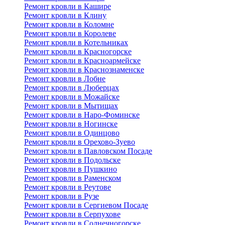
Ремонт кровли в Кашире
Ремонт кровли в Клину
Ремонт кровли в Коломне
Ремонт кровли в Королеве
Ремонт кровли в Котельниках
Ремонт кровли в Красногорске
Ремонт кровли в Красноармейске
Ремонт кровли в Краснознаменске
Ремонт кровли в Лобне
Ремонт кровли в Люберцах
Ремонт кровли в Можайске
Ремонт кровли в Мытищах
Ремонт кровли в Наро-Фоминске
Ремонт кровли в Ногинске
Ремонт кровли в Одинцово
Ремонт кровли в Орехово-Зуево
Ремонт кровли в Павловском Посаде
Ремонт кровли в Подольске
Ремонт кровли в Пушкино
Ремонт кровли в Раменском
Ремонт кровли в Реутове
Ремонт кровли в Рузе
Ремонт кровли в Сергиевом Посаде
Ремонт кровли в Серпухове
Ремонт кровли в Солнечногорске