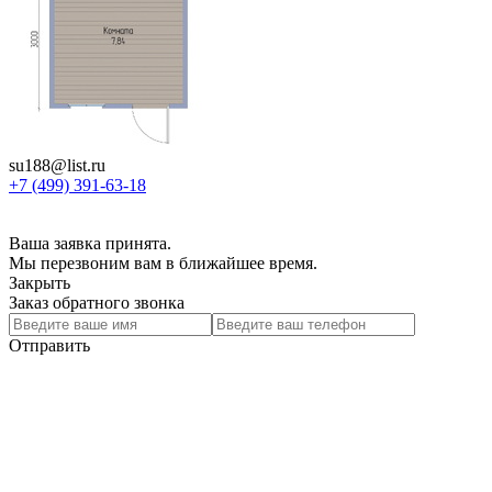
su188@list.ru
+7 (499) 391-63-18
Ваша заявка принята.
Мы перезвоним вам в ближайшее время.
Закрыть
Заказ обратного звонка
Отправить