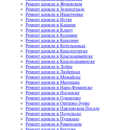
Ремонт кровли в Жуковском
Ремонт кровли в Зеленограде
Ремонт кровли в Ивантеевке
Ремонт кровли в Истре
Ремонт кровли в Кашире
Ремонт кровли в Клину
Ремонт кровли в Коломне
Ремонт кровли в Королеве
Ремонт кровли в Котельниках
Ремонт кровли в Красногорске
Ремонт кровли в Красноармейске
Ремонт кровли в Краснознаменске
Ремонт кровли в Лобне
Ремонт кровли в Люберцах
Ремонт кровли в Можайске
Ремонт кровли в Мытищах
Ремонт кровли в Наро-Фоминске
Ремонт кровли в Ногинске
Ремонт кровли в Одинцово
Ремонт кровли в Орехово-Зуево
Ремонт кровли в Павловском Посаде
Ремонт кровли в Подольске
Ремонт кровли в Пушкино
Ремонт кровли в Раменском
Ремонт кровли в Реутове