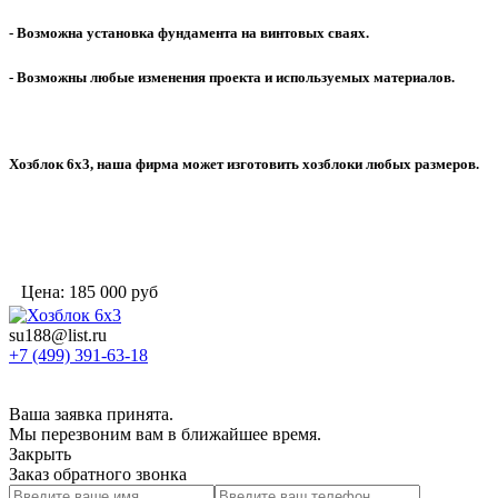
- Возможна установка фундамента на винтовых сваях.
- Возможны любые изменения проекта и используемых материалов.
Хозблок 6х3, наша фирма может изготовить хозблоки любых размеров.
Цена:
185 000
руб
su188@list.ru
+7 (499) 391-63-18
Ваша заявка принята.
Мы перезвоним вам в ближайшее время.
Закрыть
Заказ обратного звонка