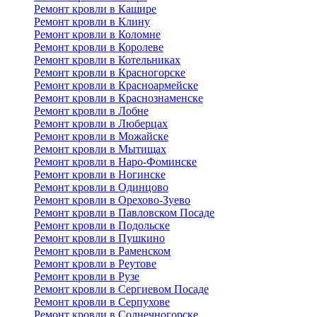
Ремонт кровли в Кашире
Ремонт кровли в Клину
Ремонт кровли в Коломне
Ремонт кровли в Королеве
Ремонт кровли в Котельниках
Ремонт кровли в Красногорске
Ремонт кровли в Красноармейске
Ремонт кровли в Краснознаменске
Ремонт кровли в Лобне
Ремонт кровли в Люберцах
Ремонт кровли в Можайске
Ремонт кровли в Мытищах
Ремонт кровли в Наро-Фоминске
Ремонт кровли в Ногинске
Ремонт кровли в Одинцово
Ремонт кровли в Орехово-Зуево
Ремонт кровли в Павловском Посаде
Ремонт кровли в Подольске
Ремонт кровли в Пушкино
Ремонт кровли в Раменском
Ремонт кровли в Реутове
Ремонт кровли в Рузе
Ремонт кровли в Сергиевом Посаде
Ремонт кровли в Серпухове
Ремонт кровли в Солнечногорске