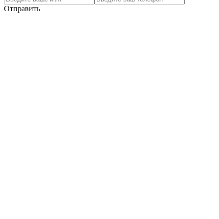
Отправить