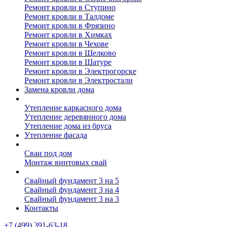
Ремонт кровли в Ступино
Ремонт кровли в Талдоме
Ремонт кровли в Фрязино
Ремонт кровли в Химках
Ремонт кровли в Чехове
Ремонт кровли в Щелково
Ремонт кровли в Шатуре
Ремонт кровли в Электрогорске
Ремонт кровли в Электростали
Замена кровли дома
Утепление дома
Утепление каркасного дома
Утепление деревянного дома
Утепление дома из бруса
Утепление фасада
Винтовые сваи
Сваи под дом
Монтаж винтовых свай
Полезное
Свайный фундамент 3 на 5
Свайный фундамент 3 на 4
Свайный фундамент 3 на 3
Контакты
+7 (499) 391-63-18