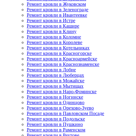
Ремонт кровли в Жуковском
Ремонт кровли в Зеленограде
Ремонт кровли в Ивантеевке
Ремонт кровли в Истре
Ремонт кровли в Кашире
Ремонт кровли в Клину
Ремонт кровли в Коломне
Ремонт кровли в Королеве
Ремонт кровли в Котельниках
Ремонт кровли в Красногорске
Ремонт кровли в Красноармейске
Ремонт кровли в Краснознаменске
Ремонт кровли в Лобне
Ремонт кровли в Люберцах
Ремонт кровли в Можайске
Ремонт кровли в Мытищах
Ремонт кровли в Наро-Фоминске
Ремонт кровли в Ногинске
Ремонт кровли в Одинцово
Ремонт кровли в Орехово-Зуево
Ремонт кровли в Павловском Посаде
Ремонт кровли в Подольске
Ремонт кровли в Пушкино
Ремонт кровли в Раменском
Ремонт кровли в Реутове