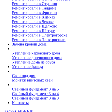
Ремонт кровли в Ступино
Ремонт кровли в Талдоме
Ремонт кровли в Фрязино
Ремонт кровли в Химках
Ремонт кровли в Чехове
Ремонт кровли в Щелково
Ремонт кровли в Шатуре
Ремонт кровли в Электрогорске
Ремонт кровли в Электростали
Замена кровли дома
Утепление дома
Утепление каркасного дома
Утепление деревянного дома
Утепление дома из бруса
Утепление фасада
Винтовые сваи
Сваи под дом
Монтаж винтовых свай
Полезное
Свайный фундамент 3 на 5
Свайный фундамент 3 на 4
Свайный фундамент 3 на 3
Контакты
+7 (499) 391-63-18