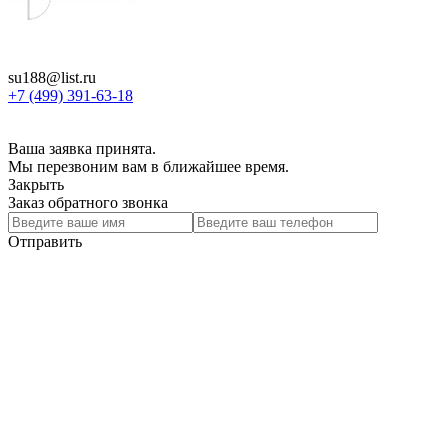
su188@list.ru
+7 (499) 391-63-18
Ваша заявка принята.
Мы перезвоним вам в ближайшее время.
Закрыть
Заказ обратного звонка
Отправить