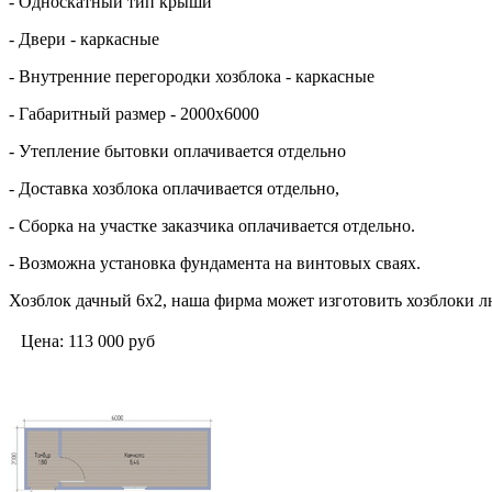
- Односкатный тип крыши
- Двери - каркасные
- Внутренние перегородки хозблока - каркасные
- Габаритный размер - 2000х6000
- Утепление бытовки оплачивается отдельно
- Доставка хозблока оплачивается отдельно,
- Сборка на участке заказчика оплачивается отдельно.
- Возможна установка фундамента на винтовых сваях.
Хозблок дачный 6х2, наша фирма может изготовить хозблоки л
Цена:
113 000
руб