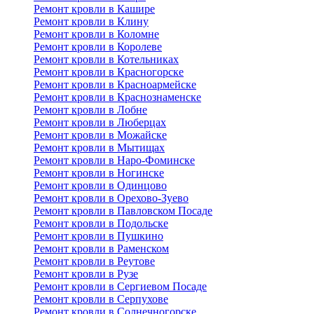
Ремонт кровли в Кашире
Ремонт кровли в Клину
Ремонт кровли в Коломне
Ремонт кровли в Королеве
Ремонт кровли в Котельниках
Ремонт кровли в Красногорске
Ремонт кровли в Красноармейске
Ремонт кровли в Краснознаменске
Ремонт кровли в Лобне
Ремонт кровли в Люберцах
Ремонт кровли в Можайске
Ремонт кровли в Мытищах
Ремонт кровли в Наро-Фоминске
Ремонт кровли в Ногинске
Ремонт кровли в Одинцово
Ремонт кровли в Орехово-Зуево
Ремонт кровли в Павловском Посаде
Ремонт кровли в Подольске
Ремонт кровли в Пушкино
Ремонт кровли в Раменском
Ремонт кровли в Реутове
Ремонт кровли в Рузе
Ремонт кровли в Сергиевом Посаде
Ремонт кровли в Серпухове
Ремонт кровли в Солнечногорске