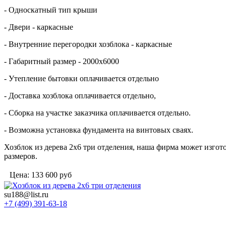
- Односкатный тип крыши
- Двери - каркасные
- Внутренние перегородки хозблока - каркасные
- Габаритный размер - 2000х6000
- Утепление бытовки оплачивается отдельно
- Доставка хозблока оплачивается отдельно,
- Сборка на участке заказчика оплачивается отдельно.
- Возможна установка фундамента на винтовых сваях.
Хозблок из дерева 2х6 три отделения, наша фирма может изго
размеров.
Цена:
133 600
руб
su188@list.ru
+7 (499) 391-63-18