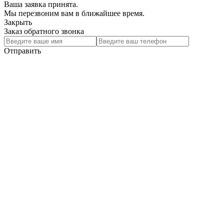
Ваша заявка принята.
Мы перезвоним вам в ближайшее время.
Закрыть
Заказ обратного звонка
Отправить