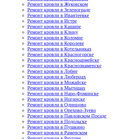
Ремонт кровли в Жуковском
Ремонт кровли в Зеленограде
Ремонт кровли в Ивантеевке
Ремонт кровли в Истре
Ремонт кровли в Кашире
Ремонт кровли в Клину
Ремонт кровли в Коломне
Ремонт кровли в Королеве
Ремонт кровли в Котельниках
Ремонт кровли в Красногорске
Ремонт кровли в Красноармейске
Ремонт кровли в Краснознаменске
Ремонт кровли в Лобне
Ремонт кровли в Люберцах
Ремонт кровли в Можайске
Ремонт кровли в Мытищах
Ремонт кровли в Наро-Фоминске
Ремонт кровли в Ногинске
Ремонт кровли в Одинцово
Ремонт кровли в Орехово-Зуево
Ремонт кровли в Павловском Посаде
Ремонт кровли в Подольске
Ремонт кровли в Пушкино
Ремонт кровли в Раменском
Ремонт кровли в Реутове