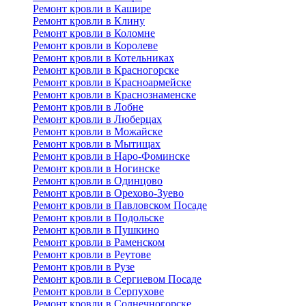
Ремонт кровли в Кашире
Ремонт кровли в Клину
Ремонт кровли в Коломне
Ремонт кровли в Королеве
Ремонт кровли в Котельниках
Ремонт кровли в Красногорске
Ремонт кровли в Красноармейске
Ремонт кровли в Краснознаменске
Ремонт кровли в Лобне
Ремонт кровли в Люберцах
Ремонт кровли в Можайске
Ремонт кровли в Мытищах
Ремонт кровли в Наро-Фоминске
Ремонт кровли в Ногинске
Ремонт кровли в Одинцово
Ремонт кровли в Орехово-Зуево
Ремонт кровли в Павловском Посаде
Ремонт кровли в Подольске
Ремонт кровли в Пушкино
Ремонт кровли в Раменском
Ремонт кровли в Реутове
Ремонт кровли в Рузе
Ремонт кровли в Сергиевом Посаде
Ремонт кровли в Серпухове
Ремонт кровли в Солнечногорске