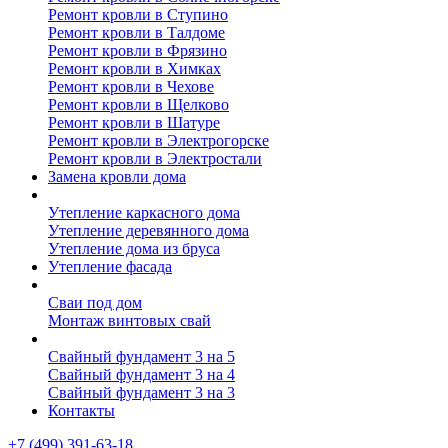
Ремонт кровли в Ступино
Ремонт кровли в Талдоме
Ремонт кровли в Фрязино
Ремонт кровли в Химках
Ремонт кровли в Чехове
Ремонт кровли в Щелково
Ремонт кровли в Шатуре
Ремонт кровли в Электрогорске
Ремонт кровли в Электростали
Замена кровли дома
Утепление дома
Утепление каркасного дома
Утепление деревянного дома
Утепление дома из бруса
Утепление фасада
Винтовые сваи
Сваи под дом
Монтаж винтовых свай
Полезное
Свайный фундамент 3 на 5
Свайный фундамент 3 на 4
Свайный фундамент 3 на 3
Контакты
+7 (499) 391-63-18