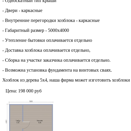
- Односкатный тип крыши
- Двери - каркасные
- Внутренние перегородки хозблока - каркасные
- Габаритный размер - 5000х4000
- Утепление бытовки оплачивается отдельно
- Доставка хозблока оплачивается отдельно,
- Сборка на участке заказчика оплачивается отдельно.
- Возможна установка фундамента на винтовых сваях.
Хозблок из дерева 5х4, наша фирма может изготовить хозблоки
Цена:
198 000
руб