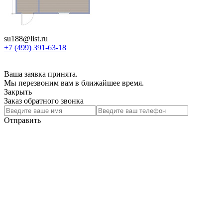
su188@list.ru
+7 (499) 391-63-18
Ваша заявка принята.
Мы перезвоним вам в ближайшее время.
Закрыть
Заказ обратного звонка
Отправить