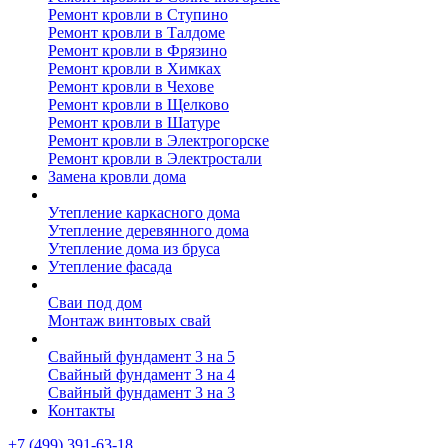
Ремонт кровли в Ступино
Ремонт кровли в Талдоме
Ремонт кровли в Фрязино
Ремонт кровли в Химках
Ремонт кровли в Чехове
Ремонт кровли в Щелково
Ремонт кровли в Шатуре
Ремонт кровли в Электрогорске
Ремонт кровли в Электростали
Замена кровли дома
Утепление дома
Утепление каркасного дома
Утепление деревянного дома
Утепление дома из бруса
Утепление фасада
Винтовые сваи
Сваи под дом
Монтаж винтовых свай
Полезное
Свайный фундамент 3 на 5
Свайный фундамент 3 на 4
Свайный фундамент 3 на 3
Контакты
+7 (499) 391-63-18