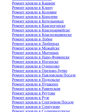
Ремонт кровли в Кашире
Ремонт кровли в Клину
Ремонт кровли в Коломне
Ремонт кровли в Королеве
Ремонт кровли в Котельниках
Ремонт кровли в Красногорске
Ремонт кровли в Красноармейске
Ремонт кровли в Краснознаменске
Ремонт кровли в Лобне
Ремонт кровли в Люберцах
Ремонт кровли в Можайске
Ремонт кровли в Мытищах
Ремонт кровли в Наро-Фоминске
Ремонт кровли в Ногинске
Ремонт кровли в Одинцово
Ремонт кровли в Орехово-Зуево
Ремонт кровли в Павловском Посаде
Ремонт кровли в Подольске
Ремонт кровли в Пушкино
Ремонт кровли в Раменском
Ремонт кровли в Реутове
Ремонт кровли в Рузе
Ремонт кровли в Сергиевом Посаде
Ремонт кровли в Серпухове
Ремонт кровли в Солнечногорске