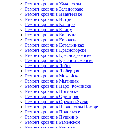
Ремонт кровли в Жуковском
Ремонт кровли в Зеленограде
Ремонт кровли в Ивантеевке
Ремонт кровли в Истре
Ремонт кровли в Кашире
Ремонт кровли в Клину
Ремонт кровли в Коломне
Ремонт кровли в Королеве
Ремонт кровли в Котельниках
Ремонт кровли в Красногорске
Ремонт кровли в Красноармейске
Ремонт кровли в Краснознаменске
Ремонт кровли в Лобне
Ремонт кровли в Люберцах
Ремонт кровли в Можайске
Ремонт кровли в Мытищах
Ремонт кровли в Наро-Фоминске
Ремонт кровли в Ногинске
Ремонт кровли в Одинцово
Ремонт кровли в Орехово-Зуево
Ремонт кровли в Павловском Посаде
Ремонт кровли в Подольске
Ремонт кровли в Пушкино
Ремонт кровли в Раменском
Ремонт кровли в Реутове