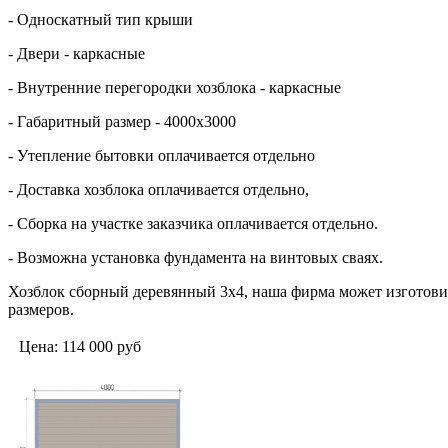
- Односкатный тип крыши
- Двери - каркасные
- Внутренние перегородки хозблока - каркасные
- Габаритный размер - 4000х3000
- Утепление бытовки оплачивается отдельно
- Доставка хозблока оплачивается отдельно,
- Сборка на участке заказчика оплачивается отдельно.
- Возможна установка фундамента на винтовых сваях.
Хозблок сборный деревянный 3х4, наша фирма может изготови
размеров.
Цена:
114 000
руб