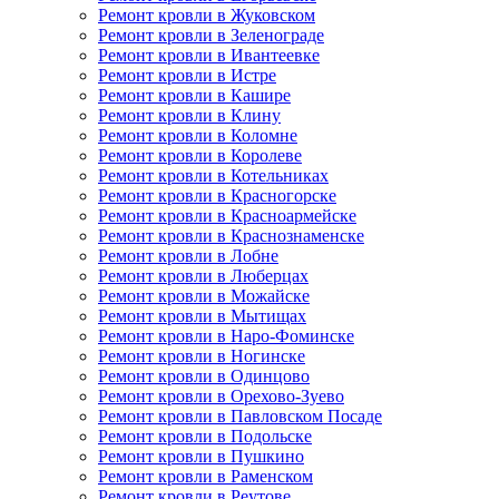
Ремонт кровли в Жуковском
Ремонт кровли в Зеленограде
Ремонт кровли в Ивантеевке
Ремонт кровли в Истре
Ремонт кровли в Кашире
Ремонт кровли в Клину
Ремонт кровли в Коломне
Ремонт кровли в Королеве
Ремонт кровли в Котельниках
Ремонт кровли в Красногорске
Ремонт кровли в Красноармейске
Ремонт кровли в Краснознаменске
Ремонт кровли в Лобне
Ремонт кровли в Люберцах
Ремонт кровли в Можайске
Ремонт кровли в Мытищах
Ремонт кровли в Наро-Фоминске
Ремонт кровли в Ногинске
Ремонт кровли в Одинцово
Ремонт кровли в Орехово-Зуево
Ремонт кровли в Павловском Посаде
Ремонт кровли в Подольске
Ремонт кровли в Пушкино
Ремонт кровли в Раменском
Ремонт кровли в Реутове