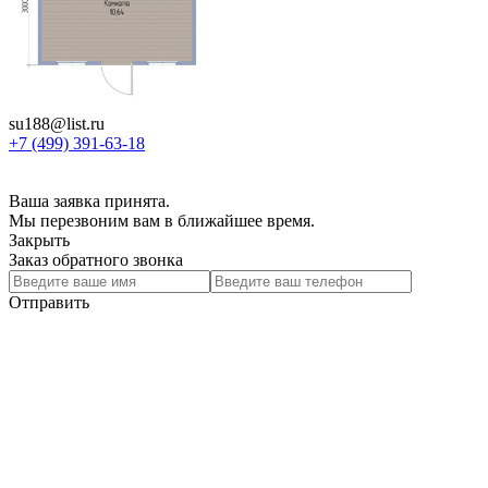
su188@list.ru
+7 (499) 391-63-18
Ваша заявка принята.
Мы перезвоним вам в ближайшее время.
Закрыть
Заказ обратного звонка
Отправить