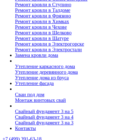
Ремонт кровли в Ступино
Ремонт кровли в Талдоме
Ремонт кровли в Фрязино
Ремонт кровли в Химках
Ремонт кровли в Чехове
Ремонт кровли в Щелково
Ремонт кровли в Шатуре
Ремонт кровли в Электрогорске
Ремонт кровли в Электростали
Замена кровли дома
Утепление дома
Утепление каркасного дома
Утепление деревянного дома
Утепление дома из бруса
Утепление фасада
Винтовые сваи
Сваи под дом
Монтаж винтовых свай
Полезное
Свайный фундамент 3 на 5
Свайный фундамент 3 на 4
Свайный фундамент 3 на 3
Контакты
+7 (499) 391-63-18