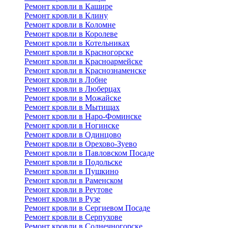
Ремонт кровли в Кашире
Ремонт кровли в Клину
Ремонт кровли в Коломне
Ремонт кровли в Королеве
Ремонт кровли в Котельниках
Ремонт кровли в Красногорске
Ремонт кровли в Красноармейске
Ремонт кровли в Краснознаменске
Ремонт кровли в Лобне
Ремонт кровли в Люберцах
Ремонт кровли в Можайске
Ремонт кровли в Мытищах
Ремонт кровли в Наро-Фоминске
Ремонт кровли в Ногинске
Ремонт кровли в Одинцово
Ремонт кровли в Орехово-Зуево
Ремонт кровли в Павловском Посаде
Ремонт кровли в Подольске
Ремонт кровли в Пушкино
Ремонт кровли в Раменском
Ремонт кровли в Реутове
Ремонт кровли в Рузе
Ремонт кровли в Сергиевом Посаде
Ремонт кровли в Серпухове
Ремонт кровли в Солнечногорске