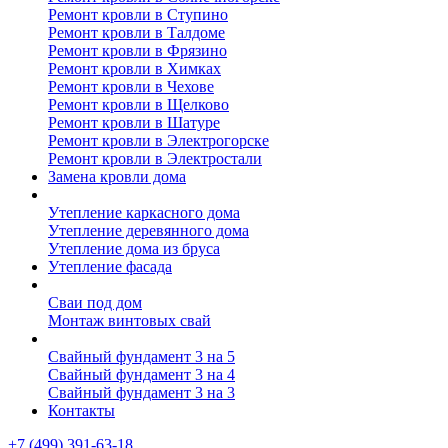
Ремонт кровли в Ступино
Ремонт кровли в Талдоме
Ремонт кровли в Фрязино
Ремонт кровли в Химках
Ремонт кровли в Чехове
Ремонт кровли в Щелково
Ремонт кровли в Шатуре
Ремонт кровли в Электрогорске
Ремонт кровли в Электростали
Замена кровли дома
Утепление дома
Утепление каркасного дома
Утепление деревянного дома
Утепление дома из бруса
Утепление фасада
Винтовые сваи
Сваи под дом
Монтаж винтовых свай
Полезное
Свайный фундамент 3 на 5
Свайный фундамент 3 на 4
Свайный фундамент 3 на 3
Контакты
+7 (499) 391-63-18