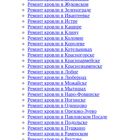
Ремонт кровли в Жуковском
Ремонт кровли в Зеленограде
Ремонт кровли в Ивантеевке
Ремонт кровли в Истре
Ремонт кровли в Кашире
Ремонт кровли в Клину
Ремонт кровли в Коломне
Ремонт кровли в Королеве
Ремонт кровли в Котельниках
Ремонт кровли в Красногорске
Ремонт кровли в Красноармейске
Ремонт кровли в Краснознаменске
Ремонт кровли в Лобне
Ремонт кровли в Люберцах
Ремонт кровли в Можайске
Ремонт кровли в Мытищах
Ремонт кровли в Наро-Фоминске
Ремонт кровли в Ногинске
Ремонт кровли в Одинцово
Ремонт кровли в Орехово-Зуево
Ремонт кровли в Павловском Посаде
Ремонт кровли в Подольске
Ремонт кровли в Пушкино
Ремонт кровли в Раменском
Ремонт кровли в Реутове