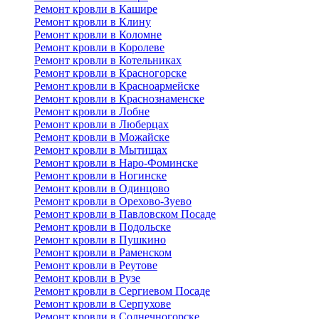
Ремонт кровли в Кашире
Ремонт кровли в Клину
Ремонт кровли в Коломне
Ремонт кровли в Королеве
Ремонт кровли в Котельниках
Ремонт кровли в Красногорске
Ремонт кровли в Красноармейске
Ремонт кровли в Краснознаменске
Ремонт кровли в Лобне
Ремонт кровли в Люберцах
Ремонт кровли в Можайске
Ремонт кровли в Мытищах
Ремонт кровли в Наро-Фоминске
Ремонт кровли в Ногинске
Ремонт кровли в Одинцово
Ремонт кровли в Орехово-Зуево
Ремонт кровли в Павловском Посаде
Ремонт кровли в Подольске
Ремонт кровли в Пушкино
Ремонт кровли в Раменском
Ремонт кровли в Реутове
Ремонт кровли в Рузе
Ремонт кровли в Сергиевом Посаде
Ремонт кровли в Серпухове
Ремонт кровли в Солнечногорске