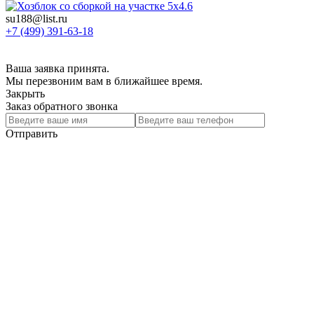
su188@list.ru
+7 (499) 391-63-18
Ваша заявка принята.
Мы перезвоним вам в ближайшее время.
Закрыть
Заказ обратного звонка
Отправить