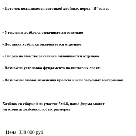
- Потолок подшивается вагонкой хвойных пород "В" класс
- Утепление хозблока оплачивается отдельно
- Доставка хозблока оплачивается отдельно,
- Сборка на участке заказчика оплачивается отдельно.
- Возможна установка фундамента на винтовых сваях.
- Возможны любые изменения проекта и используемых материалов.
Хозблок со сборкой на участке 5х4.6, наша фирма может
изготовить хозблоки любых размеров.
Цена:
338 000
руб