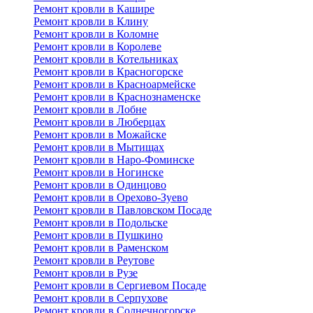
Ремонт кровли в Кашире
Ремонт кровли в Клину
Ремонт кровли в Коломне
Ремонт кровли в Королеве
Ремонт кровли в Котельниках
Ремонт кровли в Красногорске
Ремонт кровли в Красноармейске
Ремонт кровли в Краснознаменске
Ремонт кровли в Лобне
Ремонт кровли в Люберцах
Ремонт кровли в Можайске
Ремонт кровли в Мытищах
Ремонт кровли в Наро-Фоминске
Ремонт кровли в Ногинске
Ремонт кровли в Одинцово
Ремонт кровли в Орехово-Зуево
Ремонт кровли в Павловском Посаде
Ремонт кровли в Подольске
Ремонт кровли в Пушкино
Ремонт кровли в Раменском
Ремонт кровли в Реутове
Ремонт кровли в Рузе
Ремонт кровли в Сергиевом Посаде
Ремонт кровли в Серпухове
Ремонт кровли в Солнечногорске