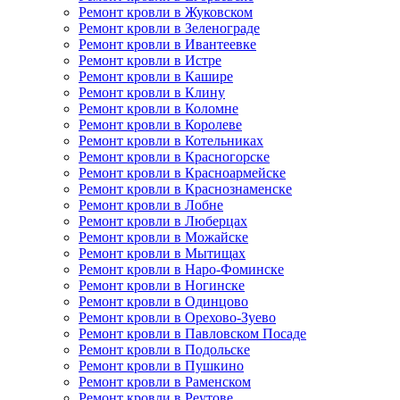
Ремонт кровли в Жуковском
Ремонт кровли в Зеленограде
Ремонт кровли в Ивантеевке
Ремонт кровли в Истре
Ремонт кровли в Кашире
Ремонт кровли в Клину
Ремонт кровли в Коломне
Ремонт кровли в Королеве
Ремонт кровли в Котельниках
Ремонт кровли в Красногорске
Ремонт кровли в Красноармейске
Ремонт кровли в Краснознаменске
Ремонт кровли в Лобне
Ремонт кровли в Люберцах
Ремонт кровли в Можайске
Ремонт кровли в Мытищах
Ремонт кровли в Наро-Фоминске
Ремонт кровли в Ногинске
Ремонт кровли в Одинцово
Ремонт кровли в Орехово-Зуево
Ремонт кровли в Павловском Посаде
Ремонт кровли в Подольске
Ремонт кровли в Пушкино
Ремонт кровли в Раменском
Ремонт кровли в Реутове