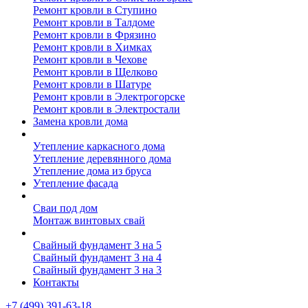
Ремонт кровли в Ступино
Ремонт кровли в Талдоме
Ремонт кровли в Фрязино
Ремонт кровли в Химках
Ремонт кровли в Чехове
Ремонт кровли в Щелково
Ремонт кровли в Шатуре
Ремонт кровли в Электрогорске
Ремонт кровли в Электростали
Замена кровли дома
Утепление дома
Утепление каркасного дома
Утепление деревянного дома
Утепление дома из бруса
Утепление фасада
Винтовые сваи
Сваи под дом
Монтаж винтовых свай
Полезное
Свайный фундамент 3 на 5
Свайный фундамент 3 на 4
Свайный фундамент 3 на 3
Контакты
+7 (499) 391-63-18