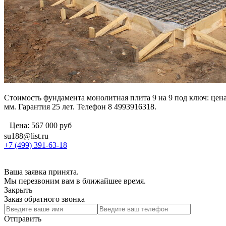
Стоимость фундамента монолитная плита 9 на 9 под ключ: цена
мм. Гарантия 25 лет. Телефон 8 4993916318.
Цена:
567 000
руб
su188@list.ru
+7 (499) 391-63-18
Ваша заявка принята.
Мы перезвоним вам в ближайшее время.
Закрыть
Заказ обратного звонка
Отправить