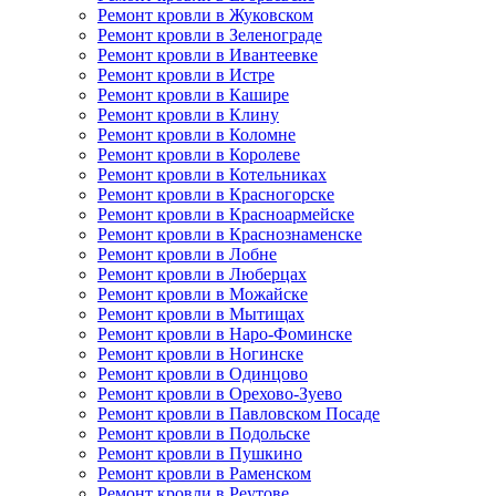
Ремонт кровли в Жуковском
Ремонт кровли в Зеленограде
Ремонт кровли в Ивантеевке
Ремонт кровли в Истре
Ремонт кровли в Кашире
Ремонт кровли в Клину
Ремонт кровли в Коломне
Ремонт кровли в Королеве
Ремонт кровли в Котельниках
Ремонт кровли в Красногорске
Ремонт кровли в Красноармейске
Ремонт кровли в Краснознаменске
Ремонт кровли в Лобне
Ремонт кровли в Люберцах
Ремонт кровли в Можайске
Ремонт кровли в Мытищах
Ремонт кровли в Наро-Фоминске
Ремонт кровли в Ногинске
Ремонт кровли в Одинцово
Ремонт кровли в Орехово-Зуево
Ремонт кровли в Павловском Посаде
Ремонт кровли в Подольске
Ремонт кровли в Пушкино
Ремонт кровли в Раменском
Ремонт кровли в Реутове