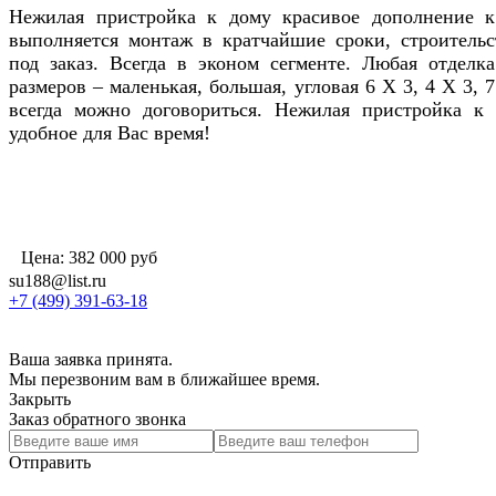
Нежилая пристройка к дому красивое дополнение 
выполняется монтаж в кратчайшие сроки, строительс
под заказ. Всегда в эконом сегменте. Любая отделк
размеров – маленькая, большая, угловая 6 Х 3, 4 Х 3, 7
всегда можно договориться. Нежилая пристройка к
удобное для Вас время!
Цена:
382 000
руб
su188@list.ru
+7 (499) 391-63-18
Ваша заявка принята.
Мы перезвоним вам в ближайшее время.
Закрыть
Заказ обратного звонка
Отправить