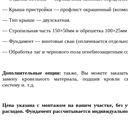
— Крыша пристройки — профлист окрашенный (возмож
— Тип крыши — двухскатная.
— Стропильная часть 150×50мм и обрешетка 100×25мм
— Фундамент — винтовые сваи (оплачивается отдельно
— Обработка лаг и чернового пола огнебиозащитным с
Дополнительные опции:
также, Вы можете заказать
замену кровельного материала, подшив кровли св
систему и. т.д.
Цена указана с монтажом на вашем участке, без 
расходов. Фундамент рассчитывается индивидуально