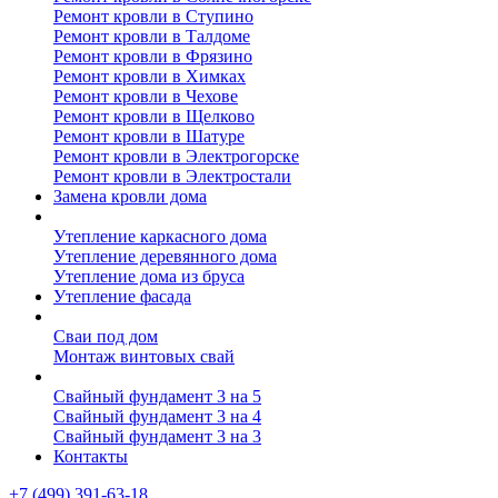
Ремонт кровли в Ступино
Ремонт кровли в Талдоме
Ремонт кровли в Фрязино
Ремонт кровли в Химках
Ремонт кровли в Чехове
Ремонт кровли в Щелково
Ремонт кровли в Шатуре
Ремонт кровли в Электрогорске
Ремонт кровли в Электростали
Замена кровли дома
Утепление дома
Утепление каркасного дома
Утепление деревянного дома
Утепление дома из бруса
Утепление фасада
Винтовые сваи
Сваи под дом
Монтаж винтовых свай
Полезное
Свайный фундамент 3 на 5
Свайный фундамент 3 на 4
Свайный фундамент 3 на 3
Контакты
+7 (499) 391-63-18