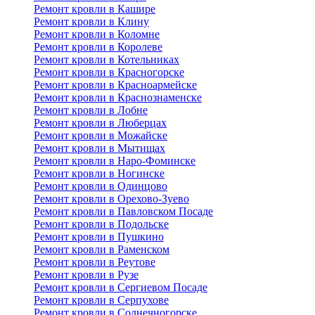
Ремонт кровли в Кашире
Ремонт кровли в Клину
Ремонт кровли в Коломне
Ремонт кровли в Королеве
Ремонт кровли в Котельниках
Ремонт кровли в Красногорске
Ремонт кровли в Красноармейске
Ремонт кровли в Краснознаменске
Ремонт кровли в Лобне
Ремонт кровли в Люберцах
Ремонт кровли в Можайске
Ремонт кровли в Мытищах
Ремонт кровли в Наро-Фоминске
Ремонт кровли в Ногинске
Ремонт кровли в Одинцово
Ремонт кровли в Орехово-Зуево
Ремонт кровли в Павловском Посаде
Ремонт кровли в Подольске
Ремонт кровли в Пушкино
Ремонт кровли в Раменском
Ремонт кровли в Реутове
Ремонт кровли в Рузе
Ремонт кровли в Сергиевом Посаде
Ремонт кровли в Серпухове
Ремонт кровли в Солнечногорске