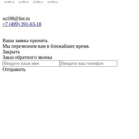
su188@list.ru
+7 (499) 391-63-18
Ваша заявка принята.
Мы перезвоним вам в ближайшее время.
Закрыть
Заказ обратного звонка
Отправить