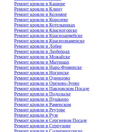
Ремонт кровли в Кашире
Ремонт кровли в Клину
Ремонт кровли в Коломне
Ремонт кровли в Королеве
Ремонт кровли в Котельниках
Ремонт кровли в Красногорске
Ремонт кровли в Красноармейске
Ремонт кровли в Краснознаменске
Ремонт кровли в Лобне
Ремонт кровли в Люберцах
Ремонт кровли в Можайске
Ремонт кровли в Мытищах
Ремонт кровли в Наро-Фоминске
Ремонт кровли в Ногинске
Ремонт кровли в Одинцово
Ремонт кровли в Орехово-Зуево
Ремонт кровли в Павловском Посаде
Ремонт кровли в Подольске
Ремонт кровли в Пушкино
Ремонт кровли в Раменском
Ремонт кровли в Реутове
Ремонт кровли в Рузе
Ремонт кровли в Сергиевом Посаде
Ремонт кровли в Серпухове
Ремонт кровли в Солнечногорске