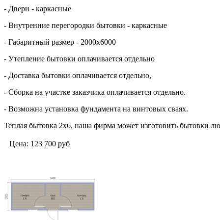
- Двери - каркасные
- Внутренние перегородки бытовки - каркасные
- Габаритный размер - 2000х6000
- Утепление бытовки оплачивается отдельно
- Доставка бытовки оплачивается отдельно,
- Сборка на участке заказчика оплачивается отдельно.
- Возможна установка фундамента на винтовых сваях.
Теплая бытовка 2х6, наша фирма может изготовить бытовки лю
Цена:
123 700
руб