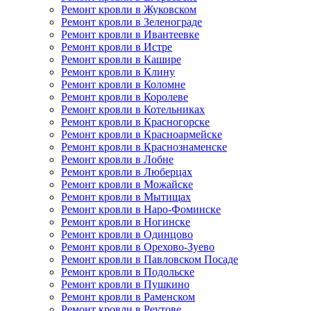
Ремонт кровли в Жуковском
Ремонт кровли в Зеленограде
Ремонт кровли в Ивантеевке
Ремонт кровли в Истре
Ремонт кровли в Кашире
Ремонт кровли в Клину
Ремонт кровли в Коломне
Ремонт кровли в Королеве
Ремонт кровли в Котельниках
Ремонт кровли в Красногорске
Ремонт кровли в Красноармейске
Ремонт кровли в Краснознаменске
Ремонт кровли в Лобне
Ремонт кровли в Люберцах
Ремонт кровли в Можайске
Ремонт кровли в Мытищах
Ремонт кровли в Наро-Фоминске
Ремонт кровли в Ногинске
Ремонт кровли в Одинцово
Ремонт кровли в Орехово-Зуево
Ремонт кровли в Павловском Посаде
Ремонт кровли в Подольске
Ремонт кровли в Пушкино
Ремонт кровли в Раменском
Ремонт кровли в Реутове