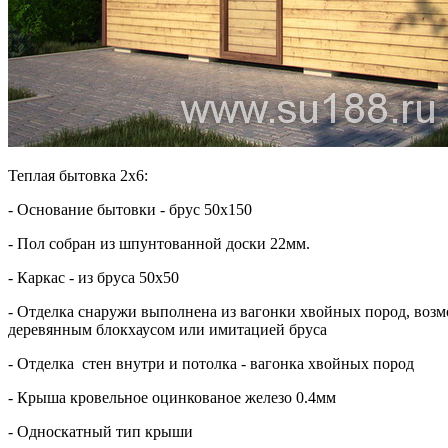
Теплая бытовка 2х6:
- Основание бытовки - брус 50х150
- Пол собран из шпунтованной доски 22мм.
- Каркас - из бруса 50х50
- Отделка снаружи выполнена из вагонки хвойных пород, возм
деревянным блокхаусом или имитацией бруса
- Отделка стен внутри и потолка - вагонка хвойных пород
- Крыша кровельное оцинкованое железо 0.4мм
- Односкатный тип крыши