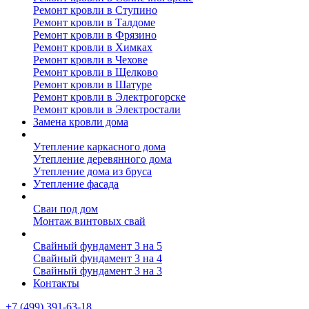
Ремонт кровли в Ступино
Ремонт кровли в Талдоме
Ремонт кровли в Фрязино
Ремонт кровли в Химках
Ремонт кровли в Чехове
Ремонт кровли в Щелково
Ремонт кровли в Шатуре
Ремонт кровли в Электрогорске
Ремонт кровли в Электростали
Замена кровли дома
Утепление дома
Утепление каркасного дома
Утепление деревянного дома
Утепление дома из бруса
Утепление фасада
Винтовые сваи
Сваи под дом
Монтаж винтовых свай
Полезное
Свайный фундамент 3 на 5
Свайный фундамент 3 на 4
Свайный фундамент 3 на 3
Контакты
+7 (499) 391-63-18