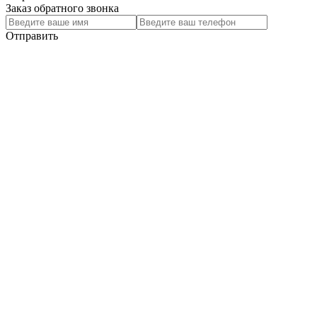
Заказ обратного звонка
Отправить