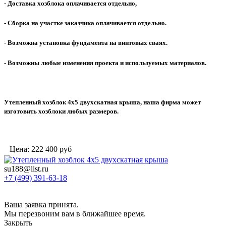
- Доставка хозблока оплачивается отдельно,
- Сборка на участке заказчика оплачивается отдельно.
- Возможна установка фундамента на винтовых сваях.
- Возможны любые изменения проекта и используемых материалов.
Утепленный хозблок 4х5 двухскатная крыша, наша фирма может
изготовить хозблоки любых размеров.
Цена:
222 400
руб
su188@list.ru
+7 (499) 391-63-18
Ваша заявка принята.
Мы перезвоним вам в ближайшее время.
Закрыть