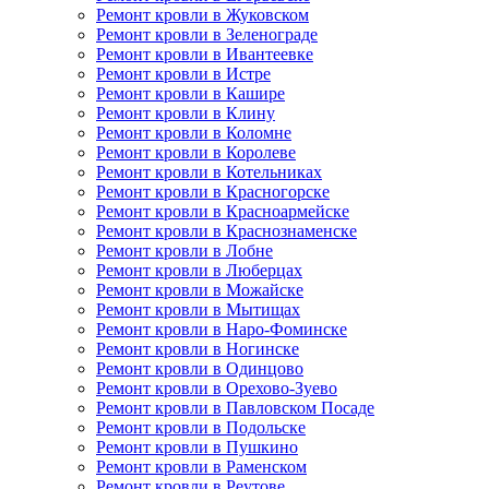
Ремонт кровли в Жуковском
Ремонт кровли в Зеленограде
Ремонт кровли в Ивантеевке
Ремонт кровли в Истре
Ремонт кровли в Кашире
Ремонт кровли в Клину
Ремонт кровли в Коломне
Ремонт кровли в Королеве
Ремонт кровли в Котельниках
Ремонт кровли в Красногорске
Ремонт кровли в Красноармейске
Ремонт кровли в Краснознаменске
Ремонт кровли в Лобне
Ремонт кровли в Люберцах
Ремонт кровли в Можайске
Ремонт кровли в Мытищах
Ремонт кровли в Наро-Фоминске
Ремонт кровли в Ногинске
Ремонт кровли в Одинцово
Ремонт кровли в Орехово-Зуево
Ремонт кровли в Павловском Посаде
Ремонт кровли в Подольске
Ремонт кровли в Пушкино
Ремонт кровли в Раменском
Ремонт кровли в Реутове