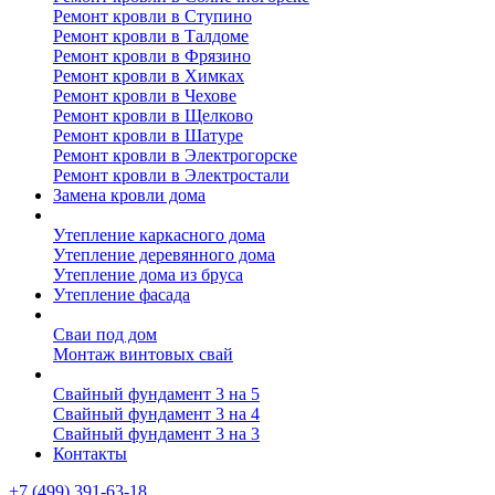
Ремонт кровли в Ступино
Ремонт кровли в Талдоме
Ремонт кровли в Фрязино
Ремонт кровли в Химках
Ремонт кровли в Чехове
Ремонт кровли в Щелково
Ремонт кровли в Шатуре
Ремонт кровли в Электрогорске
Ремонт кровли в Электростали
Замена кровли дома
Утепление дома
Утепление каркасного дома
Утепление деревянного дома
Утепление дома из бруса
Утепление фасада
Винтовые сваи
Сваи под дом
Монтаж винтовых свай
Полезное
Свайный фундамент 3 на 5
Свайный фундамент 3 на 4
Свайный фундамент 3 на 3
Контакты
+7 (499) 391-63-18