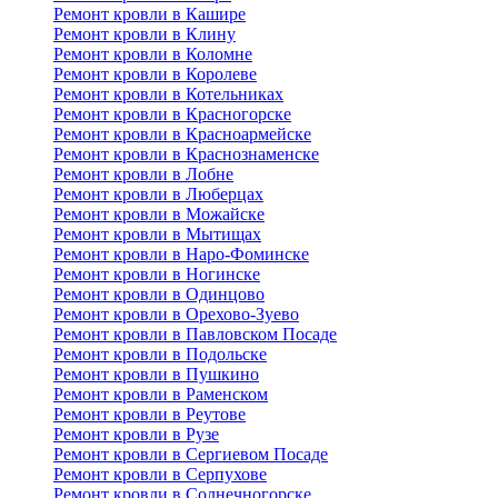
Ремонт кровли в Кашире
Ремонт кровли в Клину
Ремонт кровли в Коломне
Ремонт кровли в Королеве
Ремонт кровли в Котельниках
Ремонт кровли в Красногорске
Ремонт кровли в Красноармейске
Ремонт кровли в Краснознаменске
Ремонт кровли в Лобне
Ремонт кровли в Люберцах
Ремонт кровли в Можайске
Ремонт кровли в Мытищах
Ремонт кровли в Наро-Фоминске
Ремонт кровли в Ногинске
Ремонт кровли в Одинцово
Ремонт кровли в Орехово-Зуево
Ремонт кровли в Павловском Посаде
Ремонт кровли в Подольске
Ремонт кровли в Пушкино
Ремонт кровли в Раменском
Ремонт кровли в Реутове
Ремонт кровли в Рузе
Ремонт кровли в Сергиевом Посаде
Ремонт кровли в Серпухове
Ремонт кровли в Солнечногорске