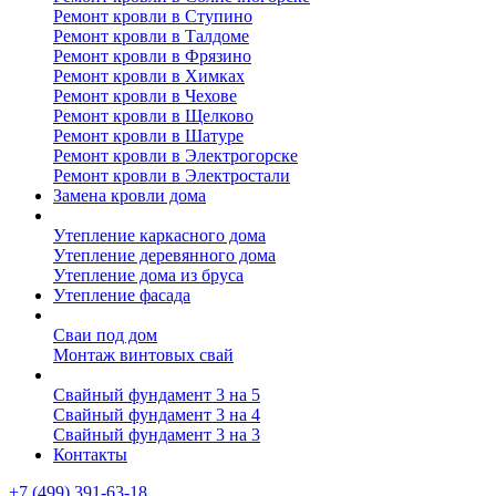
Ремонт кровли в Ступино
Ремонт кровли в Талдоме
Ремонт кровли в Фрязино
Ремонт кровли в Химках
Ремонт кровли в Чехове
Ремонт кровли в Щелково
Ремонт кровли в Шатуре
Ремонт кровли в Электрогорске
Ремонт кровли в Электростали
Замена кровли дома
Утепление дома
Утепление каркасного дома
Утепление деревянного дома
Утепление дома из бруса
Утепление фасада
Винтовые сваи
Сваи под дом
Монтаж винтовых свай
Полезное
Свайный фундамент 3 на 5
Свайный фундамент 3 на 4
Свайный фундамент 3 на 3
Контакты
+7 (499) 391-63-18