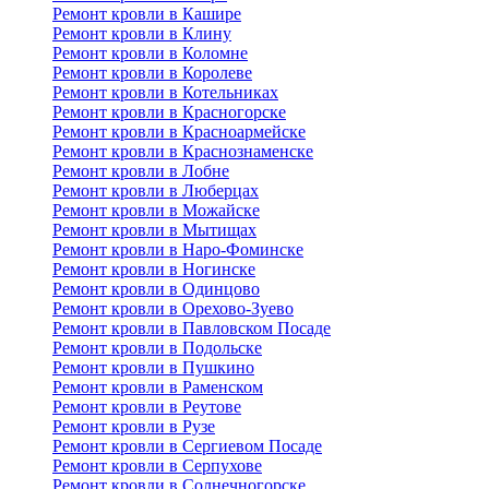
Ремонт кровли в Кашире
Ремонт кровли в Клину
Ремонт кровли в Коломне
Ремонт кровли в Королеве
Ремонт кровли в Котельниках
Ремонт кровли в Красногорске
Ремонт кровли в Красноармейске
Ремонт кровли в Краснознаменске
Ремонт кровли в Лобне
Ремонт кровли в Люберцах
Ремонт кровли в Можайске
Ремонт кровли в Мытищах
Ремонт кровли в Наро-Фоминске
Ремонт кровли в Ногинске
Ремонт кровли в Одинцово
Ремонт кровли в Орехово-Зуево
Ремонт кровли в Павловском Посаде
Ремонт кровли в Подольске
Ремонт кровли в Пушкино
Ремонт кровли в Раменском
Ремонт кровли в Реутове
Ремонт кровли в Рузе
Ремонт кровли в Сергиевом Посаде
Ремонт кровли в Серпухове
Ремонт кровли в Солнечногорске