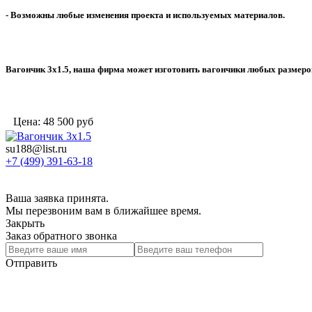
- Возможны любые изменения проекта и используемых материалов.
Вагончик 3х1.5, наша фирма может изготовить вагончики любых размеро
Цена:
48 500
руб
su188@list.ru
+7 (499) 391-63-18
Ваша заявка принята.
Мы перезвоним вам в ближайшее время.
Закрыть
Заказ обратного звонка
Отправить