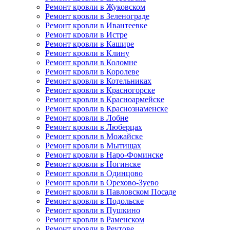
Ремонт кровли в Жуковском
Ремонт кровли в Зеленограде
Ремонт кровли в Ивантеевке
Ремонт кровли в Истре
Ремонт кровли в Кашире
Ремонт кровли в Клину
Ремонт кровли в Коломне
Ремонт кровли в Королеве
Ремонт кровли в Котельниках
Ремонт кровли в Красногорске
Ремонт кровли в Красноармейске
Ремонт кровли в Краснознаменске
Ремонт кровли в Лобне
Ремонт кровли в Люберцах
Ремонт кровли в Можайске
Ремонт кровли в Мытищах
Ремонт кровли в Наро-Фоминске
Ремонт кровли в Ногинске
Ремонт кровли в Одинцово
Ремонт кровли в Орехово-Зуево
Ремонт кровли в Павловском Посаде
Ремонт кровли в Подольске
Ремонт кровли в Пушкино
Ремонт кровли в Раменском
Ремонт кровли в Реутове